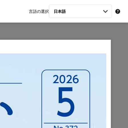
言語の選択
日本語