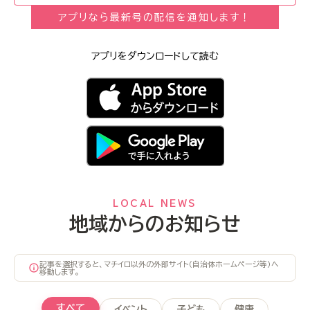
アプリなら最新号の配信を通知します！
アプリをダウンロードして読む
LOCAL NEWS
地域からのお知らせ
記事を選択すると、マチイロ以外の外部サイト（自治体ホームページ等）へ
移動します。
すべて
イベント
子ども
健康