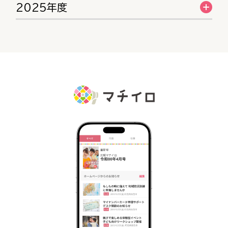
2025年度