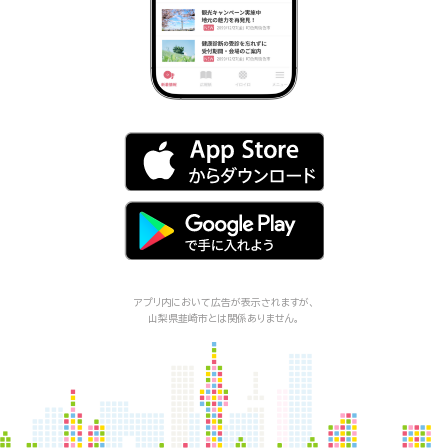
アプリ内において広告が表示されますが、
山梨県韮崎市
とは関係ありません。