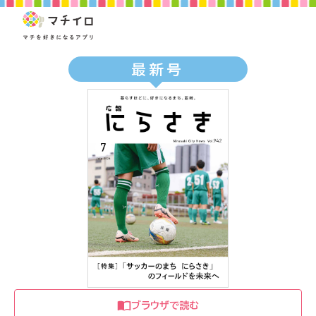
最新号
ブラウザで読む