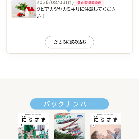
2026/08/03(月)
山梨県韮崎市
クビアカツヤカミキリに注意してくださ
い！
さらに読み込む
バックナンバー