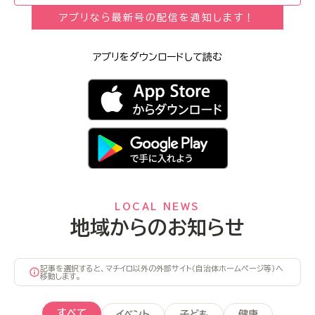
アプリなら最新号の配信を通知します！
アプリをダウンロードして読む
LOCAL NEWS
地域からのお知らせ
記事を選択すると、マチイロ以外の外部サイト（自治体ホームページ等）へ
移動します。
すべて
イベント
子ども
健康