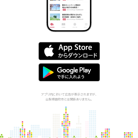
アプリ内において広告が表示されますが、
山梨県笛吹市
とは関係ありません。