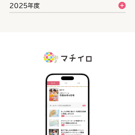
2025年度