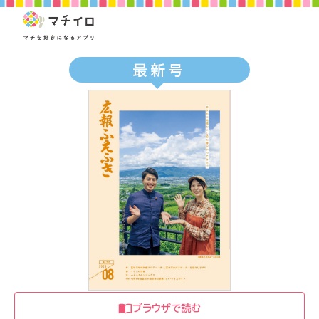
最新号
ブラウザで読む