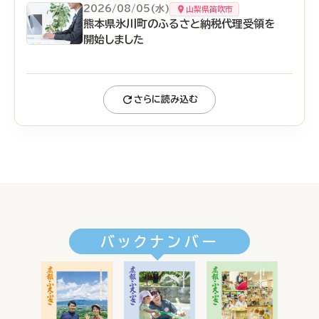
2026/08/05(水)
山梨県笛吹市
熊本県氷川町のふるさと納税代理受領を
開始しました
さらに読み込む
バックナンバー