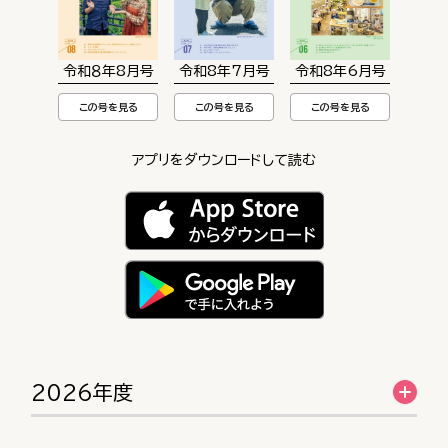
令和８年8月号
令和8年7月号
令和8年6月号
この号を見る
この号を見る
この号を見る
アプリをダウンロードして読む
2026年度