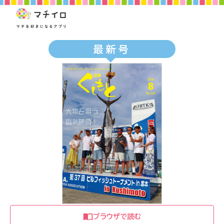
最新号
ブラウザで読む