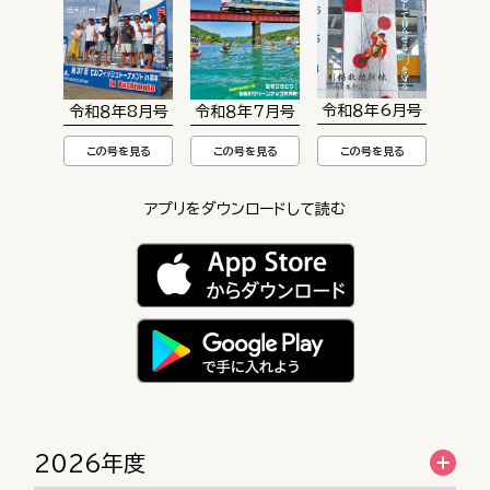
令和８年6月号
令和８年8月号
令和８年7月号
この号を見る
この号を見る
この号を見る
アプリをダウンロードして読む
2026年度