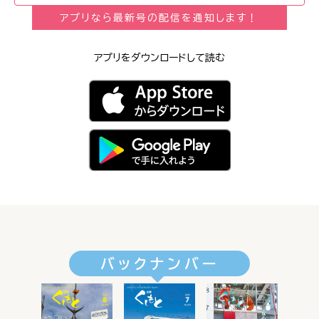
アプリなら最新号の配信を通知します！
アプリをダウンロードして読む
バックナンバー