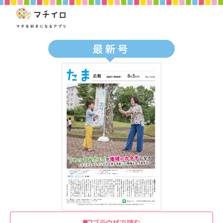
最新号
ブラウザで読む