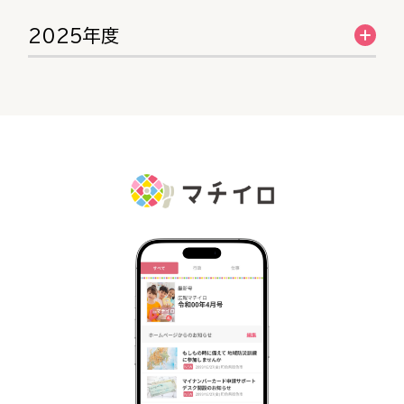
2025年度