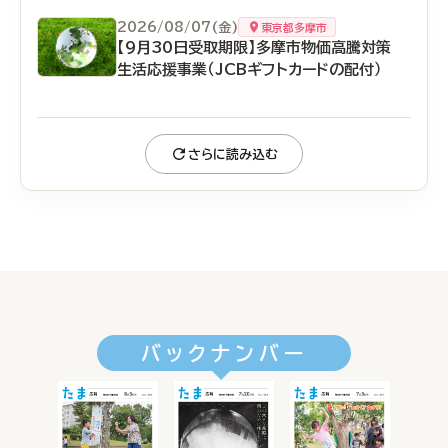
2026/08/07(金)
東京都多摩市
【9月30日受取期限】多摩市物価高騰対策
生活応援事業（JCBギフトカードの配付）
さらに読み込む
バックナンバー