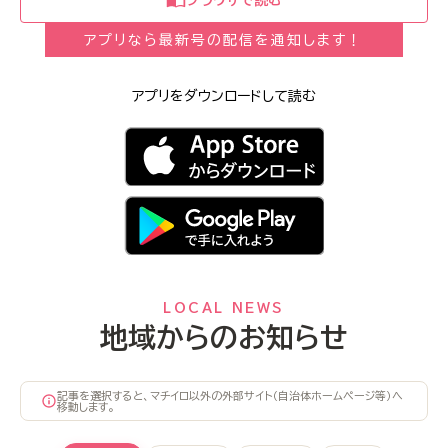
アプリなら最新号の配信を通知します！
アプリをダウンロードして読む
LOCAL NEWS
地域からのお知らせ
記事を選択すると、マチイロ以外の外部サイト（自治体ホームページ等）へ
移動します。