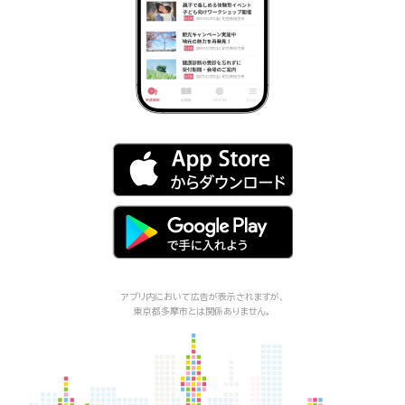
アプリ内において広告が表示されますが、
東京都多摩市
とは関係ありません。