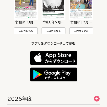
令和8年8月5日号
令和8年7月20日号
令和8年7月5日号
この号を見る
この号を見る
この号を見る
アプリをダウンロードして読む
2026年度