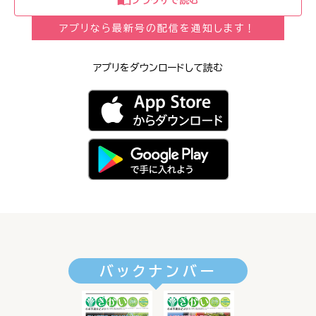
アプリなら最新号の配信を通知します！
アプリをダウンロードして読む
バックナンバー