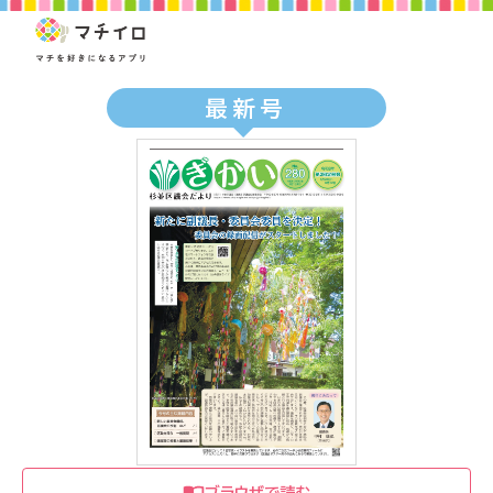
最新号
ブラウザで読む