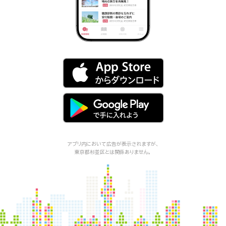
アプリ内において広告が表示されますが、
東京都杉並区
とは関係ありません。