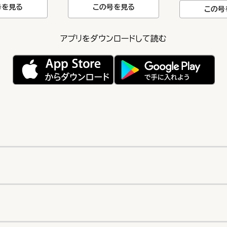
号を見る
この号を見る
この号
アプリをダウンロードして読む