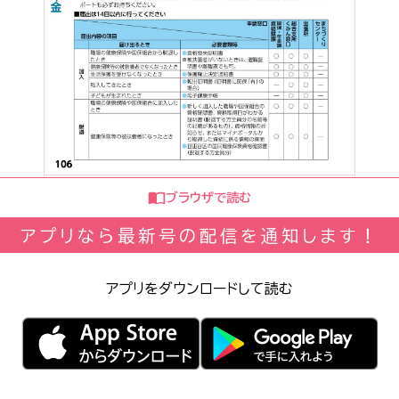
ブラウザで読む
アプリなら最新号の配信を通知します！
アプリをダウンロードして読む