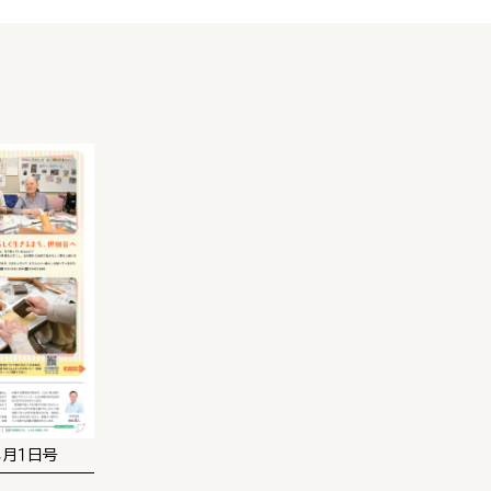
８月１日号