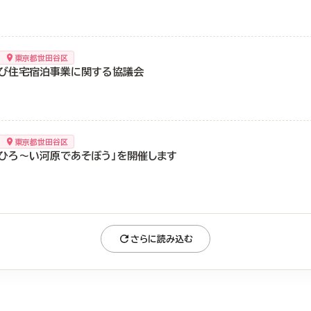
東京都世田谷区
び住宅宿泊事業に関する協議会
東京都世田谷区
のひろ～い河原であそぼう」を開催します
さらに読み込む