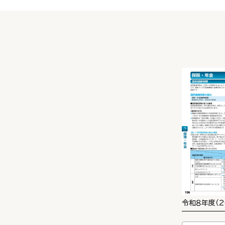
令和８年度（2