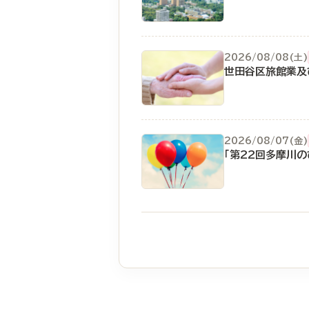
2026/08/08(土)
世田谷区旅館業及
2026/08/07(金)
「第22回多摩川