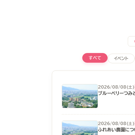
すべて
イベント
2026/08/08(土)
ブルーベリーつみ
2026/08/08(土)
ふれあい農園につ