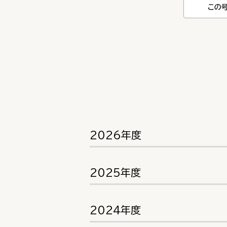
この
2026年度
2025年度
2024年度