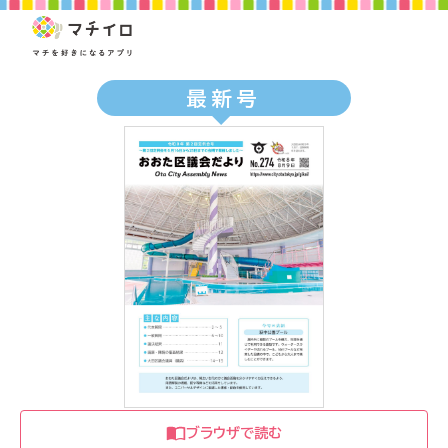
最新号
ブラウザで読む