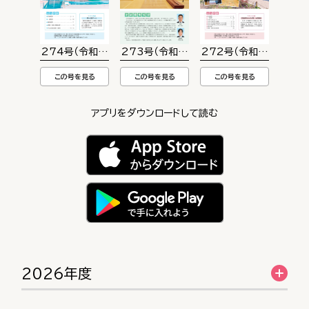
274号（令和８年第2回定例会号）
273号（令和８年第１回臨時会号）
272号（令和７年第２回
この号を見る
この号を見る
この号を見る
アプリをダウンロードして読む
2026年度