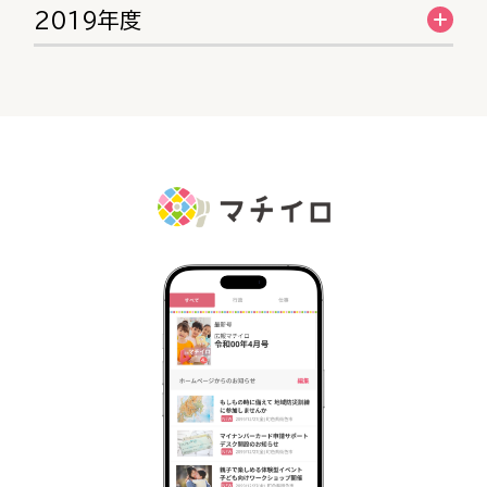
2019年度