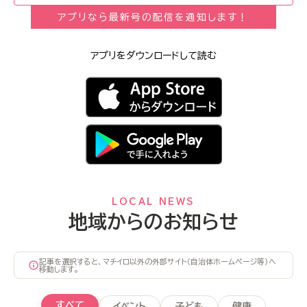
アプリなら最新号の配信を通知します！
アプリをダウンロードして読む
LOCAL NEWS
地域からのお知らせ
記事を選択すると、マチイロ以外の外部サイト（自治体ホームページ等）へ
移動します。
すべて
イベント
子ども
健康