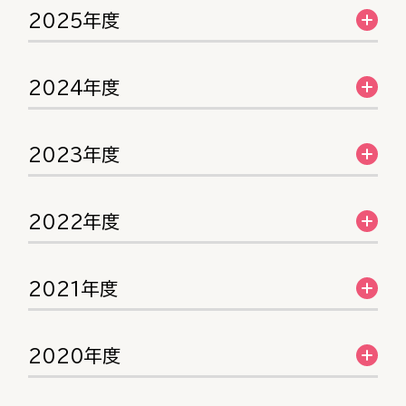
2025年度
2024年度
2023年度
2022年度
2021年度
2020年度