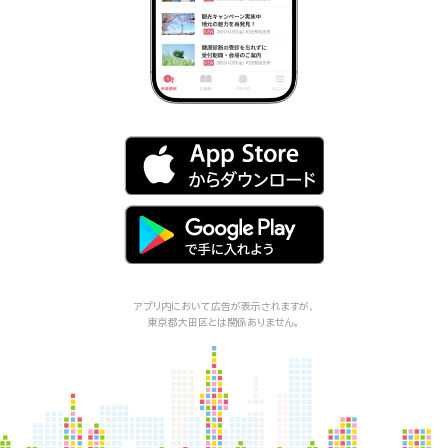
アプリ内において広告が表示されますが、
東京都大田区
とは関係ありません。