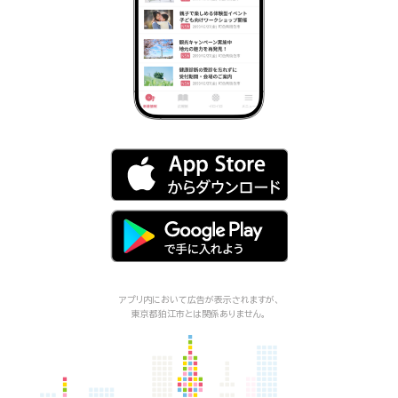
アプリ内において広告が表示されますが、
東京都狛江市
とは関係ありません。