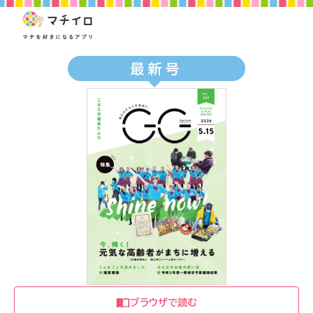
最新号
ブラウザで読む