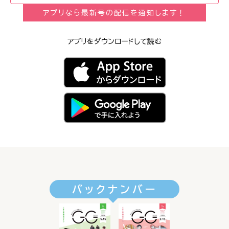
アプリなら最新号の配信を通知します！
アプリをダウンロードして読む
バックナンバー