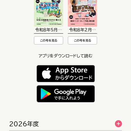
令和８年5月15日号
令和８年２月15日号
この号を見る
この号を見る
アプリをダウンロードして読む
2026年度