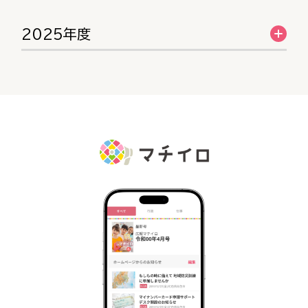
2025年度