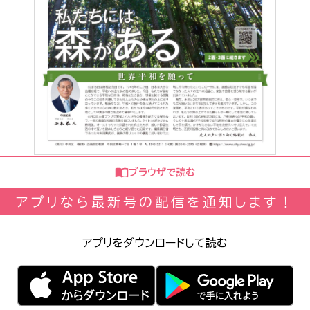
ブラウザで読む
アプリなら最新号の配信を通知します！
アプリをダウンロードして読む