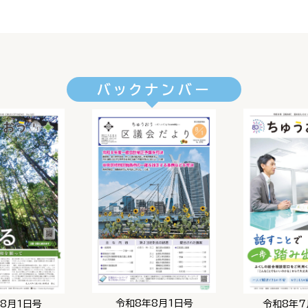
バックナンバー
令和8年8月1日号
8月1日号
令和8年7