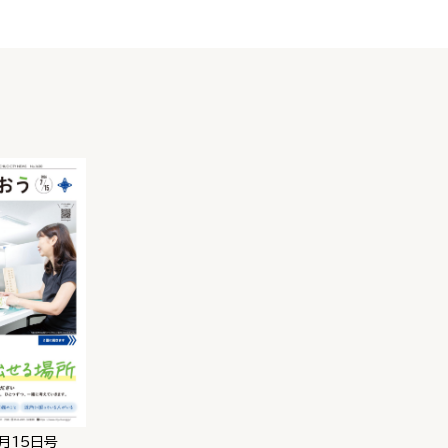
月15日号