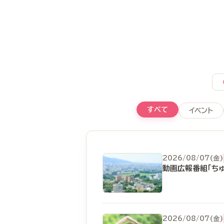
すべて
イベント
2026/08/07(金)
動画広報番組「ちゅ
2026/08/07(金)