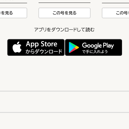
この号を見る
号を見る
この号
アプリをダウンロードして読む