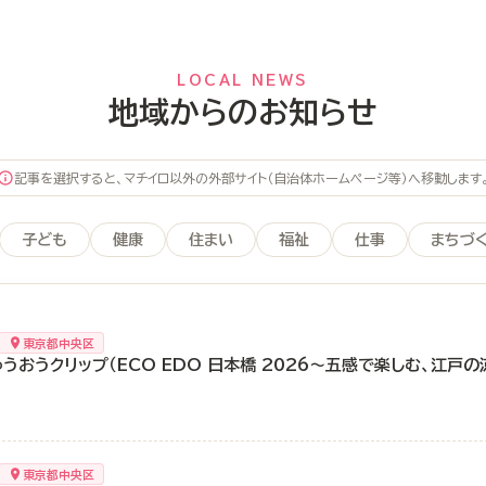
LOCAL NEWS
地域からのお知らせ
記事を選択すると、マチイロ以外の外部サイト（自治体ホームページ等）へ移動します
子ども
健康
住まい
福祉
仕事
まちづ
東京都中央区
うおうクリップ（ECO EDO 日本橋 2026～五感で楽しむ、江戸の
東京都中央区