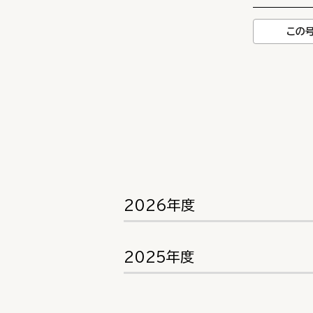
この
2026年度
2025年度