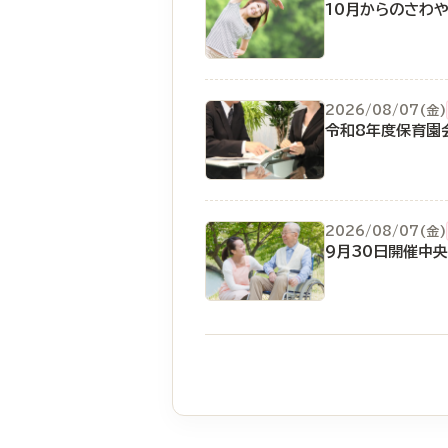
10月からのさわ
2026/08/07(金)
令和8年度保育園
2026/08/07(金)
9月30日開催中