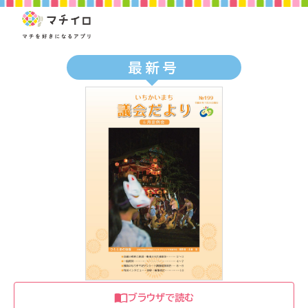
最新号
ブラウザで読む