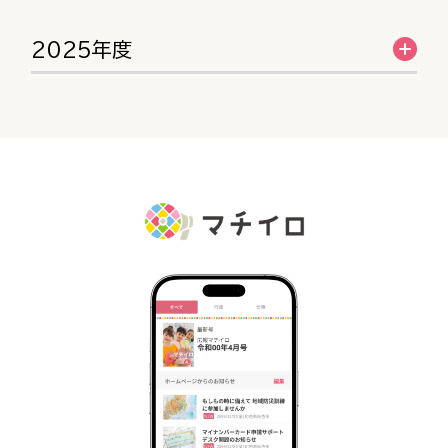
2025年度