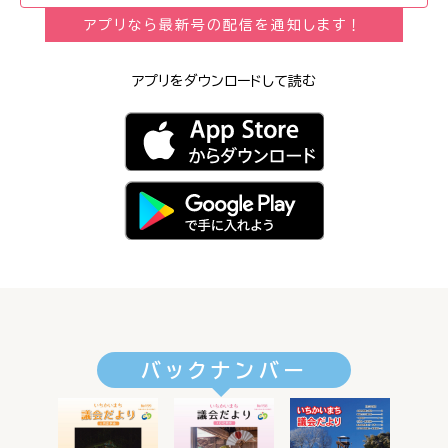
アプリなら最新号の配信を通知します！
アプリをダウンロードして読む
バックナンバー