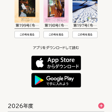
第199号（令和８年６月定例会）
第198号（令和８年３月定例会）
第197号（令和7年12月
この号を見る
この号を見る
この号を見る
アプリをダウンロードして読む
2026年度