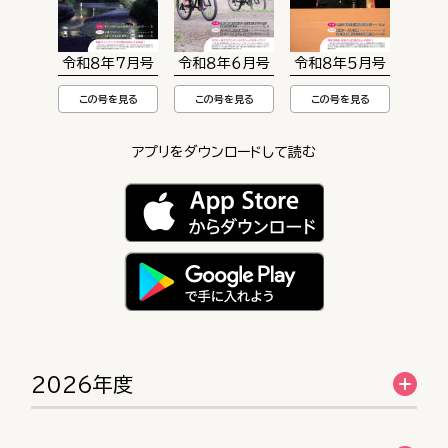
令和８年７月号
令和８年６月号
令和８年５月号
この号を見る
この号を見る
この号を見る
アプリをダウンロードして読む
2026年度