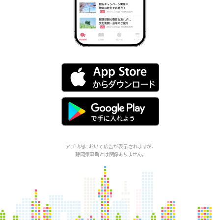
アプリ内において広告が表示されますが、
静岡県森町
とは関係ありません。