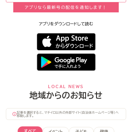
アプリなら最新号の配信を通知します！
アプリをダウンロードして読む
LOCAL NEWS
地域からのお知らせ
記事を選択すると、マチイロ以外の外部サイト（自治体ホームページ等）へ
移動します。
すべて
イベント
子ども
健康