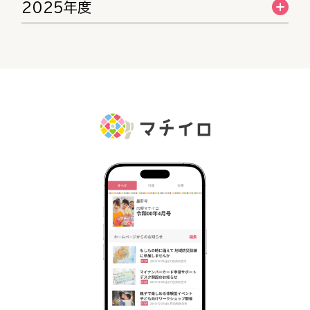
2025年度