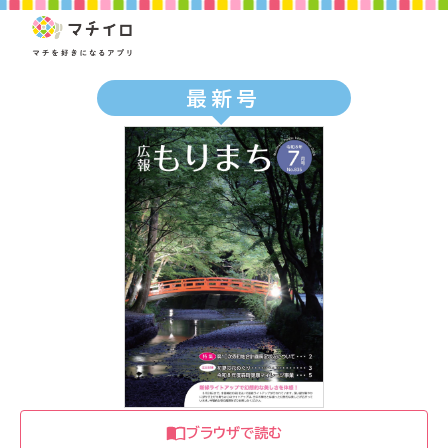
最新号
ブラウザで読む