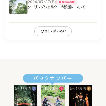
2026/07/27(月)
静岡県森町
クーリングシェルターの設置について
さらに読み込む
バックナンバー