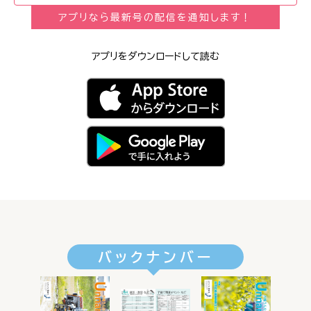
アプリなら最新号の配信を通知します！
アプリをダウンロードして読む
バックナンバー