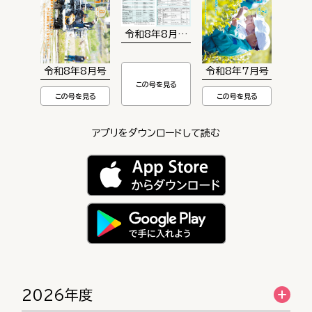
令和8年8月号（うんなんカレンダー）
令和8年8月号
令和8年7月号
この号を見る
この号を見る
この号を見る
アプリをダウンロードして読む
2026年度