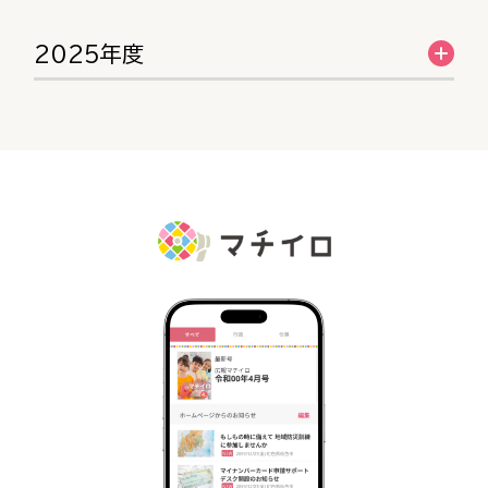
2025年度