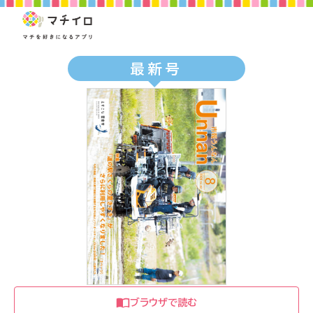
最新号
ブラウザで読む