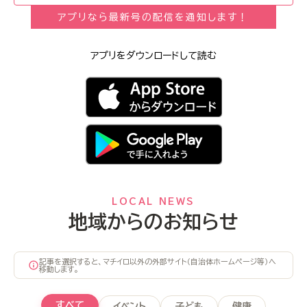
アプリなら最新号の配信を通知します！
アプリをダウンロードして読む
LOCAL NEWS
地域からのお知らせ
記事を選択すると、マチイロ以外の外部サイト（自治体ホームページ等）へ
移動します。
すべて
イベント
子ども
健康