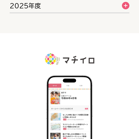
2025年度