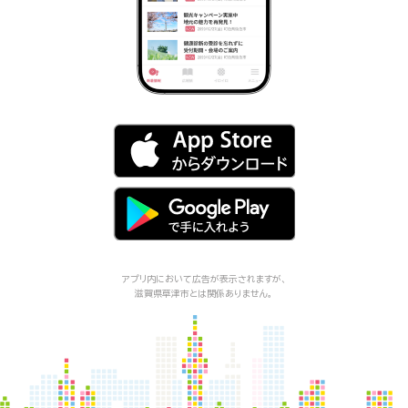
アプリ内において広告が表示されますが、
滋賀県草津市
とは関係ありません。