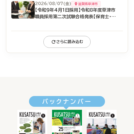
2026/08/07(金)
滋賀県草津市
【令和9年4月1日採用】令和8年度草津市
職員採用第二次試験合格発表【保育士・幼
稚園教諭】
さらに読み込む
バックナンバー