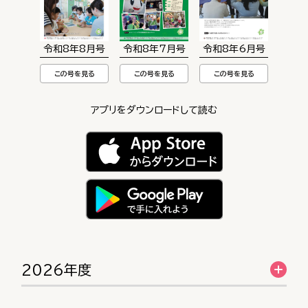
令和8年8月号
令和8年7月号
令和8年6月号
この号を見る
この号を見る
この号を見る
アプリをダウンロードして読む
2026年度