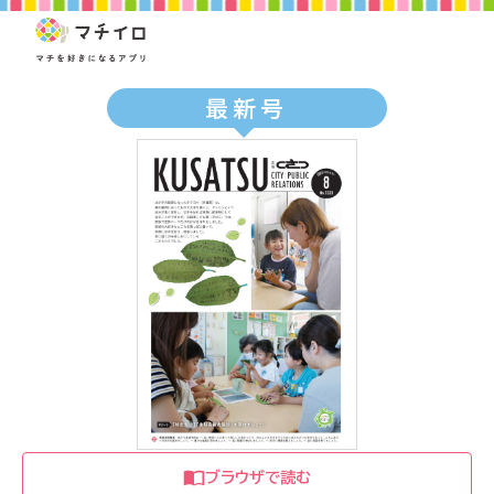
最新号
ブラウザで読む