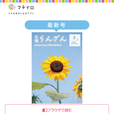
最新号
ブラウザで読む