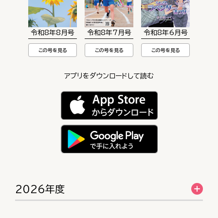
令和8年8月号
令和8年7月号
令和8年6月号
この号を見る
この号を見る
この号を見る
アプリをダウンロードして読む
2026年度