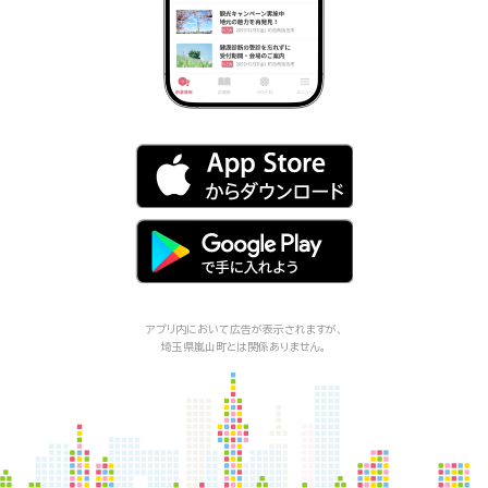
アプリ内において広告が表示されますが、
埼玉県嵐山町
とは関係ありません。