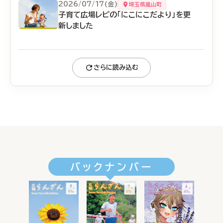
2026/07/17(金)
埼玉県嵐山町
子育て広場レピの「にこにこだより」を更
新しました
さらに読み込む
バックナンバー