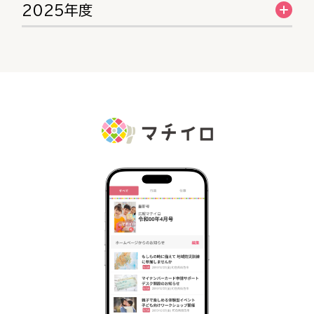
2025年度