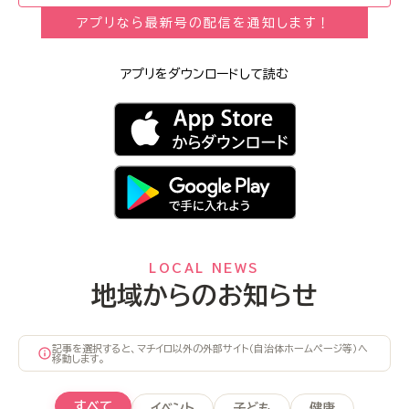
アプリなら最新号の配信を通知します！
アプリをダウンロードして読む
LOCAL NEWS
地域からのお知らせ
記事を選択すると、マチイロ以外の外部サイト（自治体ホームページ等）へ
移動します。
すべて
イベント
子ども
健康