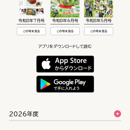
令和8年7月号
令和8年6月号
令和8年5月号
この号を見る
この号を見る
この号を見る
アプリをダウンロードして読む
2026年度