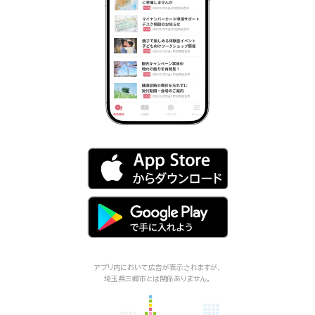
アプリ内において広告が表示されますが、
埼玉県三郷市
とは関係ありません。