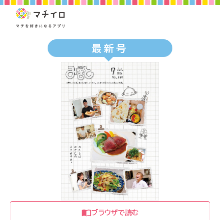
最新号
ブラウザで読む