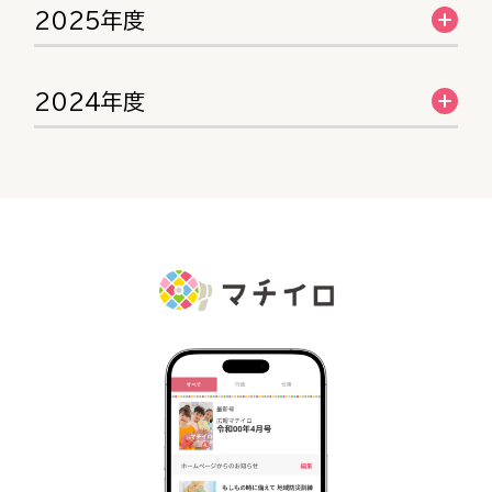
2025年度
2024年度