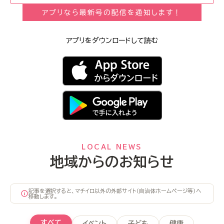
アプリなら最新号の配信を通知します！
アプリをダウンロードして読む
LOCAL NEWS
地域からのお知らせ
記事を選択すると、マチイロ以外の外部サイト（自治体ホームページ等）へ
移動します。
すべて
イベント
子ども
健康