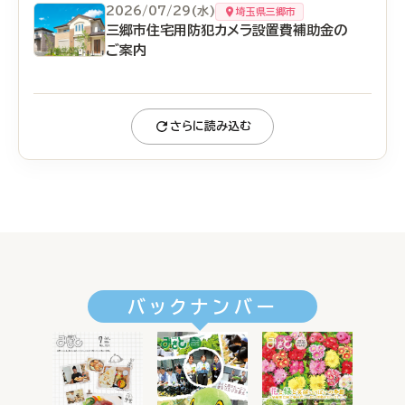
2026/07/29(水)
埼玉県三郷市
三郷市住宅用防犯カメラ設置費補助金の
ご案内
さらに読み込む
バックナンバー