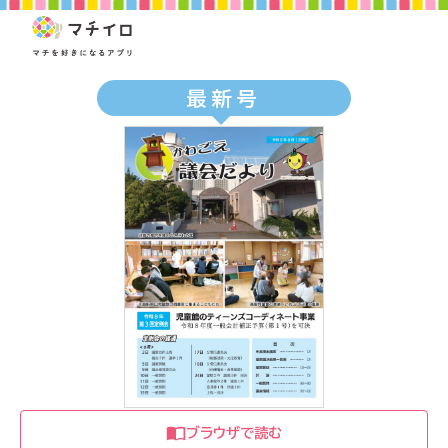
最新号
ブラウザで読む