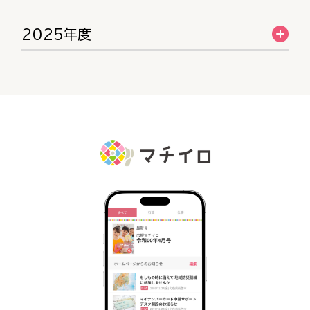
2025年度