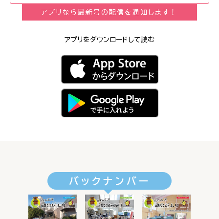
アプリなら最新号の配信を通知します！
アプリをダウンロードして読む
バックナンバー