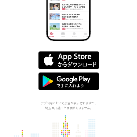
アプリ内において広告が表示されますが、
埼玉県川越市
とは関係ありません。