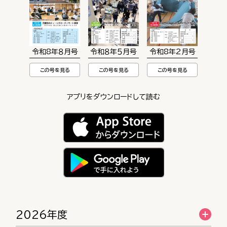
令和8年８月号
令和８年５月号
令和8年2月号
この号を見る
この号を見る
この号を見る
アプリをダウンロードして読む
2026年度