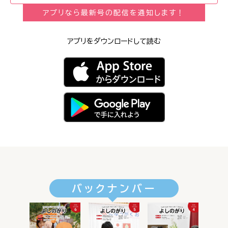
アプリなら最新号の配信を通知します！
アプリをダウンロードして読む
バックナンバー