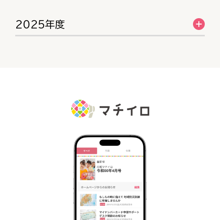
2025年度