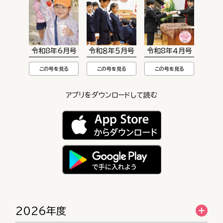
令和8年6月号
令和８年５月号
令和8年４月号
この号を見る
この号を見る
この号を見る
アプリをダウンロードして読む
2026年度