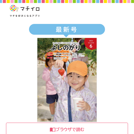
最新号
ブラウザで読む