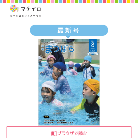
最新号
ブラウザで読む