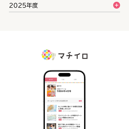
2025年度