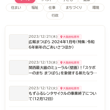
住まい
福祉
仕事
まちづくり
環境
行政
2023/12/21(木)
大阪府松原市
広報まつばら 2024年1月号（特集：令和
6年新年のごあいさつほか）
2023/12/13(水)
大阪府松原市
関西最大級のミューラル（壁画）！「スケボ
ーのまち まつばら」を象徴する新たなラン
ドマークが誕生！（12月13日）
2023/12/12(火)
大阪府松原市
もずふるレンタサイクルの事業終了につい
て（12月12日）