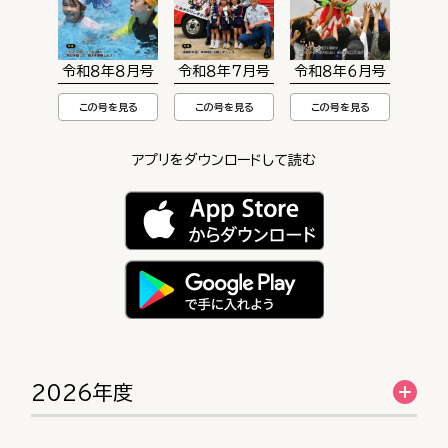
令和８年８月号
令和８年７月号
令和８年６月号
この号を見る
この号を見る
この号を見る
アプリをダウンロードして読む
2026年度