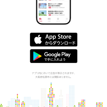
アプリ内において広告が表示されますが、
大阪府松原市
とは関係ありません。