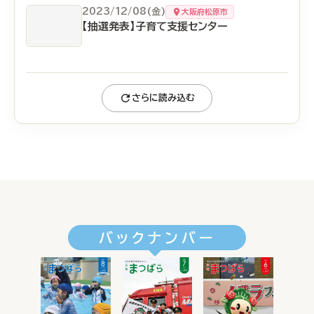
2023/12/08(金)
大阪府松原市
【抽選発表】子育て支援センター
さらに読み込む
バックナンバー