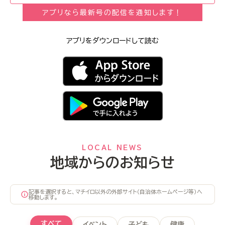
アプリなら最新号の配信を通知します！
アプリをダウンロードして読む
LOCAL NEWS
地域からのお知らせ
記事を選択すると、マチイロ以外の外部サイト（自治体ホームページ等）へ
移動します。
すべて
イベント
子ども
健康