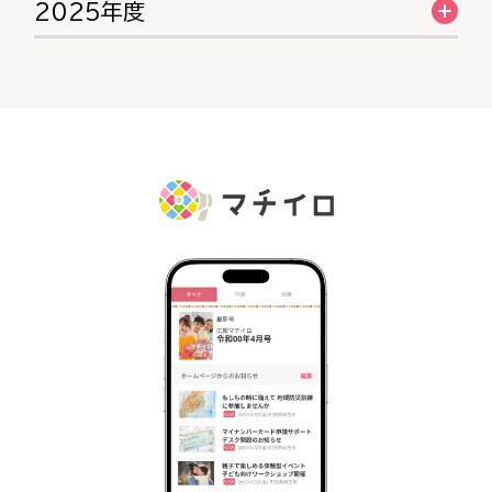
2025年度