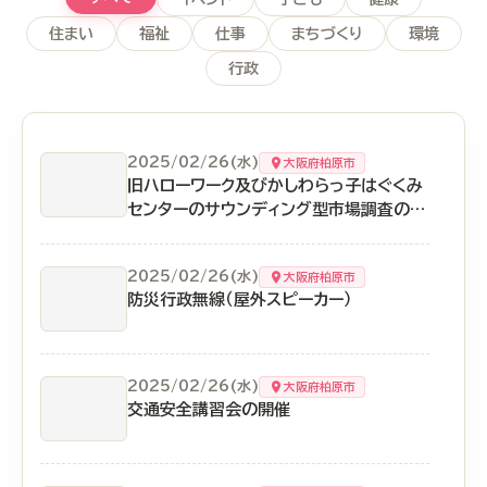
住まい
福祉
仕事
まちづくり
環境
行政
2025/02/26(水)
大阪府柏原市
旧ハローワーク及びかしわらっ子はぐくみ
センターのサウンディング型市場調査の実
施
2025/02/26(水)
大阪府柏原市
防災行政無線（屋外スピーカー）
2025/02/26(水)
大阪府柏原市
交通安全講習会の開催