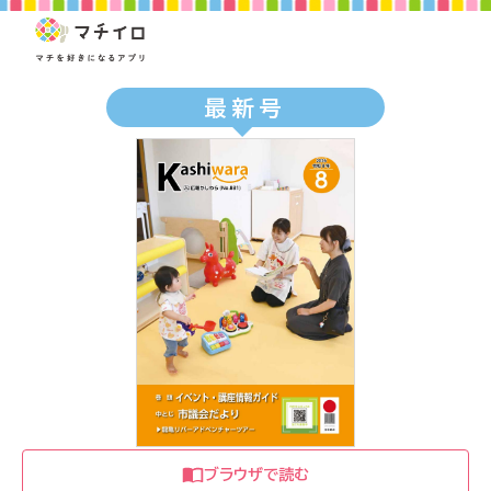
最新号
ブラウザで読む