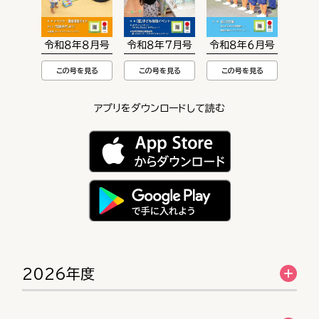
令和８年８月号
令和８年７月号
令和８年６月号
この号を見る
この号を見る
この号を見る
アプリをダウンロードして読む
2026年度