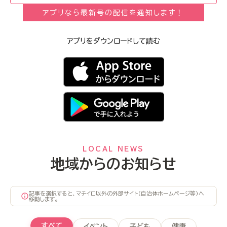
アプリなら最新号の配信を通知します！
アプリをダウンロードして読む
LOCAL NEWS
地域からのお知らせ
記事を選択すると、マチイロ以外の外部サイト（自治体ホームページ等）へ
移動します。
すべて
イベント
子ども
健康