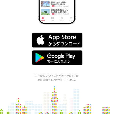
アプリ内において広告が表示されますが、
大阪府柏原市
とは関係ありません。