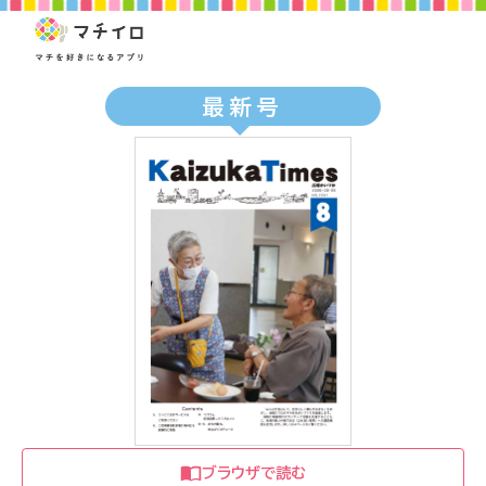
最新号
ブラウザで読む