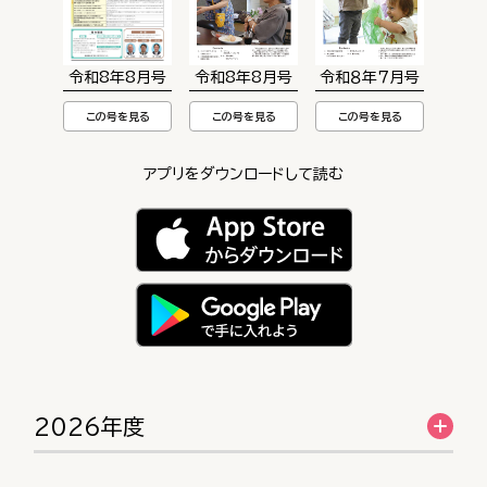
令和8年8月号
令和8年8月号
令和８年７月号
この号を見る
この号を見る
この号を見る
アプリをダウンロードして読む
2026年度