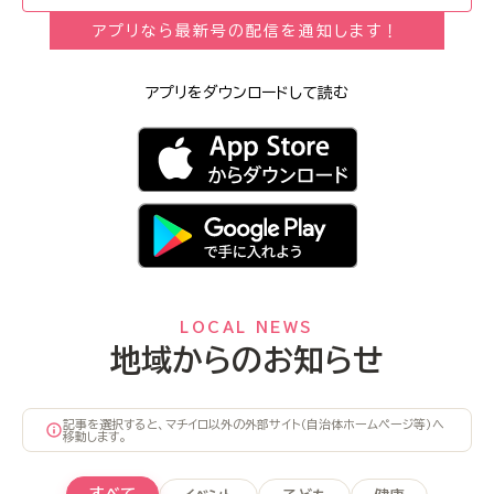
アプリなら最新号の配信を通知します！
アプリをダウンロードして読む
LOCAL NEWS
地域からのお知らせ
記事を選択すると、マチイロ以外の外部サイト（自治体ホームページ等）へ
移動します。
すべて