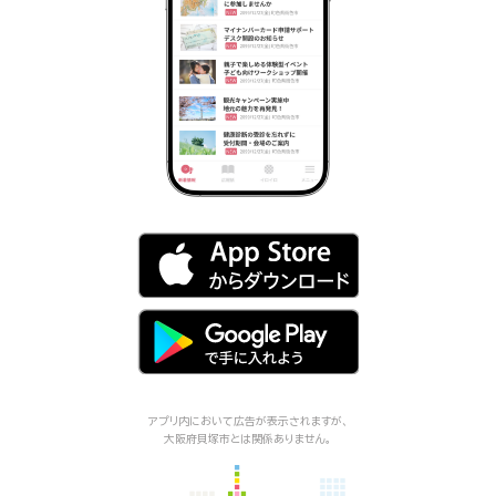
アプリ内において広告が表示されますが、
大阪府貝塚市
とは関係ありません。