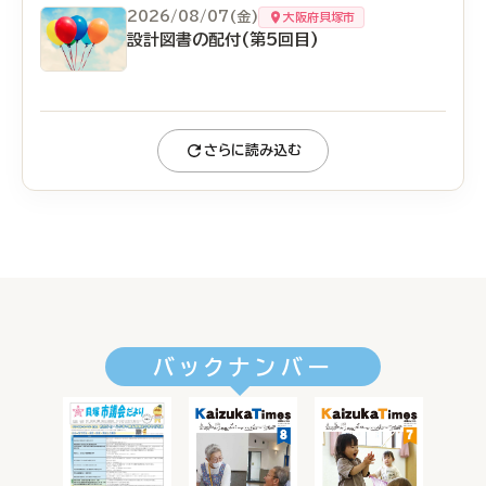
2026/08/07(金)
大阪府貝塚市
設計図書の配付(第5回目)
さらに読み込む
バックナンバー