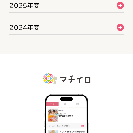
2025年度
2024年度