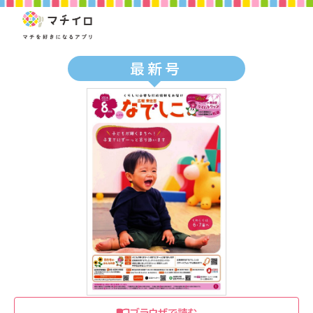
最新号
ブラウザで読む