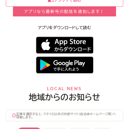
アプリなら最新号の配信を通知します！
アプリをダウンロードして読む
LOCAL NEWS
地域からのお知らせ
記事を選択すると、マチイロ以外の外部サイト（自治体ホームページ等）へ
移動します。