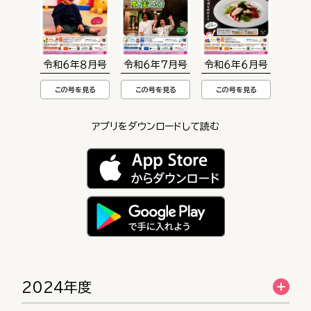
令和６年８月号
令和６年７月号
令和６年６月号
この号を見る
この号を見る
この号を見る
アプリをダウンロードして読む
2024年度