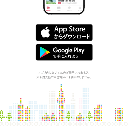
アプリ内において広告が表示されますが、
大阪府大阪市東住吉区
とは関係ありません。