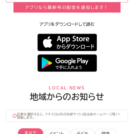
アプリなら最新号の配信を通知します！
アプリをダウンロードして読む
LOCAL NEWS
地域からのお知らせ
記事を選択すると、マチイロ以外の外部サイト（自治体ホームページ等）へ
移動します。
すべて
イベント
子ども
健康