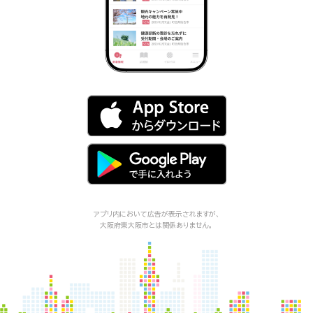
アプリ内において広告が表示されますが、
大阪府東大阪市
とは関係ありません。