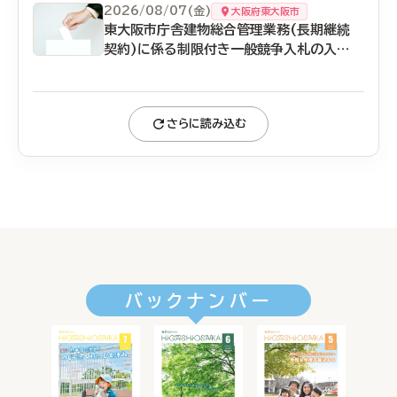
2026/08/07(金)
大阪府東大阪市
東大阪市庁舎建物総合管理業務(長期継続
契約)に係る制限付き一般競争入札の入札
結果について
さらに読み込む
バックナンバー