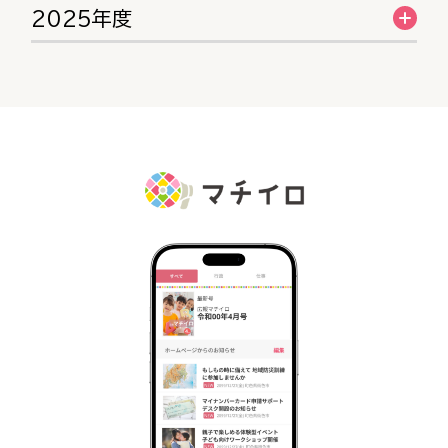
2025年度