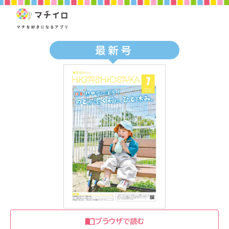
最新号
ブラウザで読む