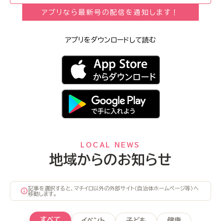
アプリなら最新号の配信を通知します！
アプリをダウンロードして読む
LOCAL NEWS
地域からのお知らせ
記事を選択すると、マチイロ以外の外部サイト（自治体ホームページ等）へ
移動します。
すべて
イベント
子ども
健康