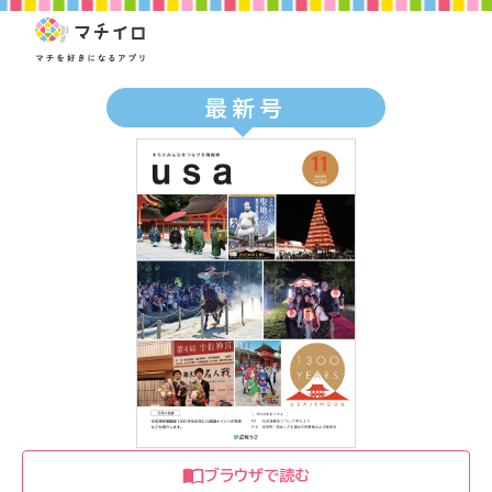
最新号
ブラウザで読む