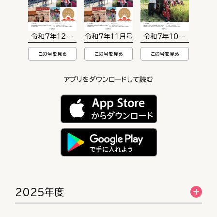
令和７年１２月号
令和７年１１月号
令和７年１０月号
この号を見る
この号を見る
この号を見る
アプリをダウンロードして読む
2025年度