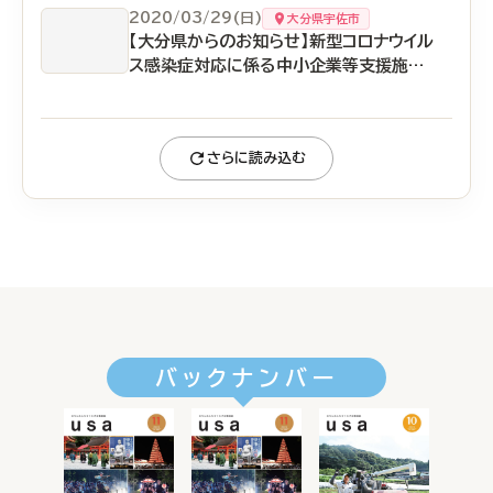
2020/03/29(日)
大分県宇佐市
【大分県からのお知らせ】新型コロナウイル
ス感染症対応に係る中小企業等支援施策
について
さらに読み込む
バックナンバー