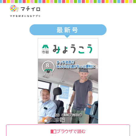
最新号
ブラウザで読む