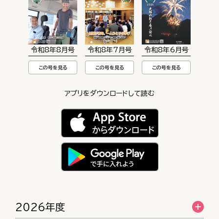
令和8年8月号
令和8年7月号
令和8年6月号
この号を見る
この号を見る
この号を見る
アプリをダウンロードして読む
2026年度