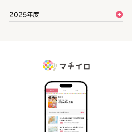
2025年度