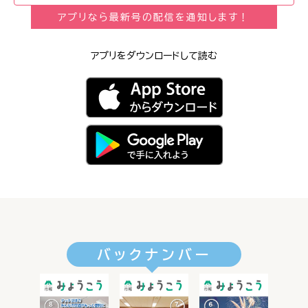
アプリなら最新号の配信を通知します！
アプリをダウンロードして読む
バックナンバー