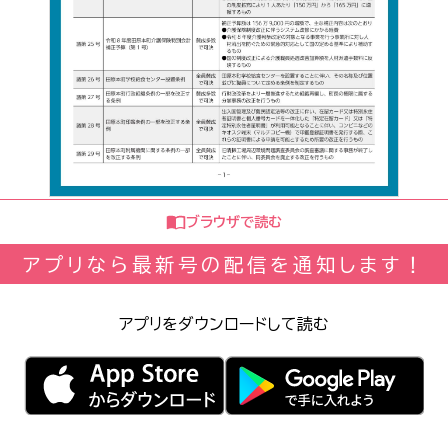
ブラウザで読む
アプリなら最新号の配信を通知します！
アプリをダウンロードして読む