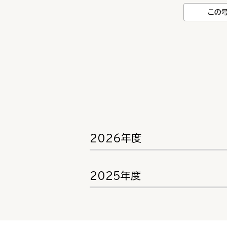
この
2026年度
2025年度