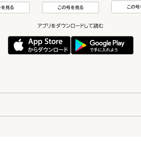
この号
号を見る
この号を見る
アプリをダウンロードして読む