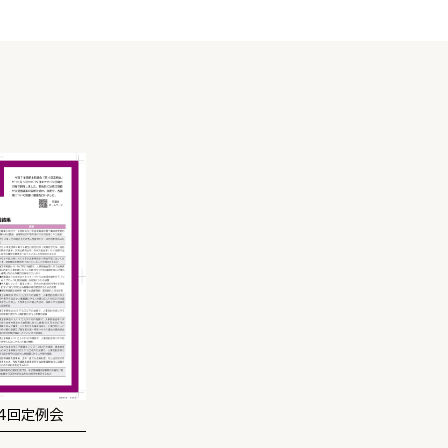
4回定例会