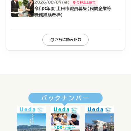
2026/08/07(金)
長野県上田市
令和8年度 上田市職員募集(民間企業等
職務経験者枠）
さらに読み込む
バックナンバー