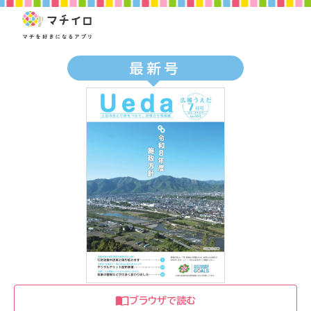
最新号
ブラウザで読む