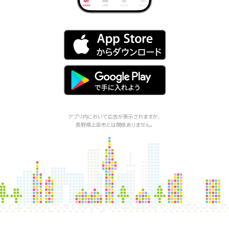
アプリ内において広告が表示されますが、
長野県上田市
とは関係ありません。