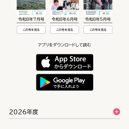
令和8年7月号
令和8年6月号
令和8年5月号
この号を見る
この号を見る
この号を見る
アプリをダウンロードして読む
2026年度