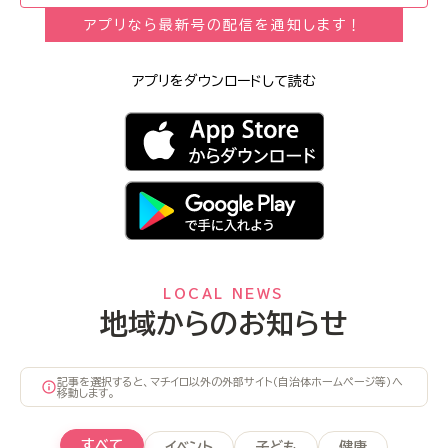
アプリなら最新号の配信を通知します！
アプリをダウンロードして読む
LOCAL NEWS
地域からのお知らせ
記事を選択すると、マチイロ以外の外部サイト（自治体ホームページ等）へ
移動します。
すべて
イベント
子ども
健康