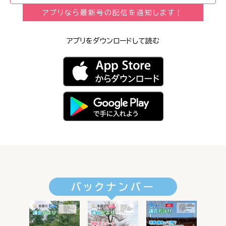
アプリなら最新号の配信を通知します！
アプリをダウンロードして読む
バックナンバー