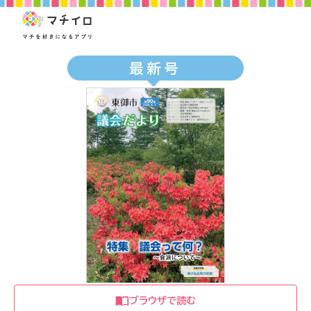
最新号
ブラウザで読む