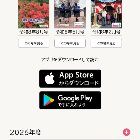
令和８年８月号
令和８年５月号
令和8年2月号
この号を見る
この号を見る
この号を見る
アプリをダウンロードして読む
2026年度