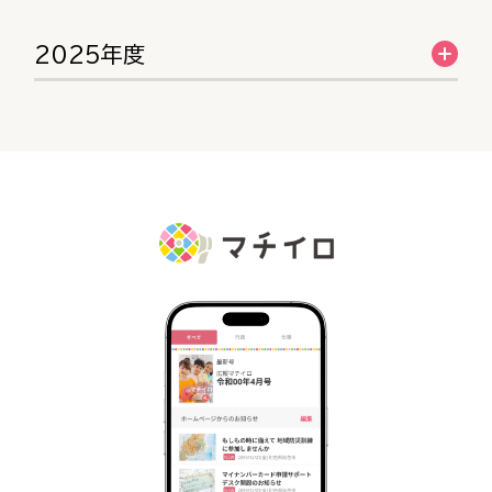
2025年度