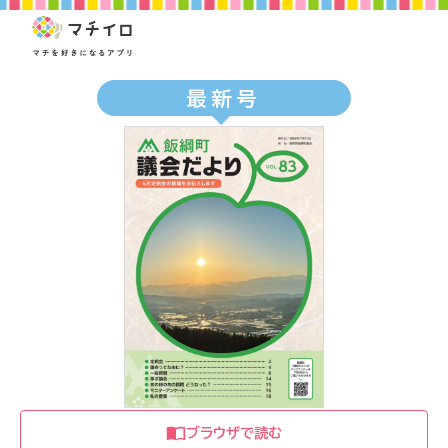
最新号
ブラウザで読む