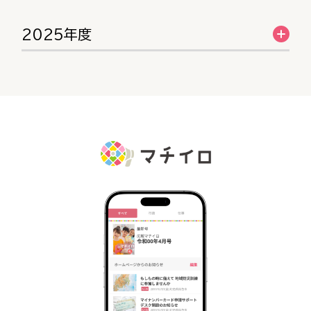
2025年度