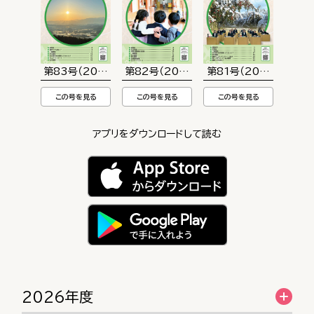
第83号（2026年7月末発行）
第82号（2026年4月末発行）
第81号（2026年1月末
この号を見る
この号を見る
この号を見る
アプリをダウンロードして読む
2026年度