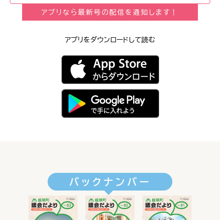
アプリなら最新号の配信を通知します！
アプリをダウンロードして読む
バックナンバー