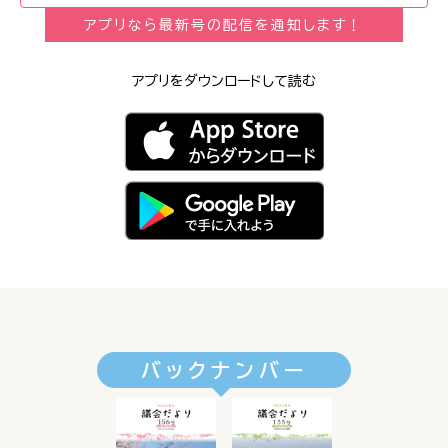
アプリなら最新号の配信を通知します！
アプリをダウンロードして読む
バックナンバー