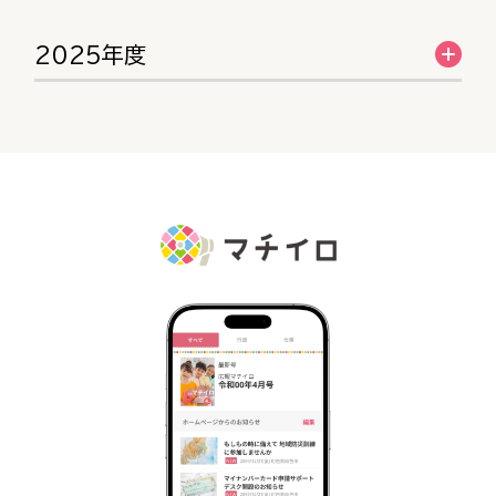
2025年度