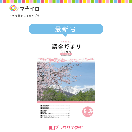
最新号
ブラウザで読む