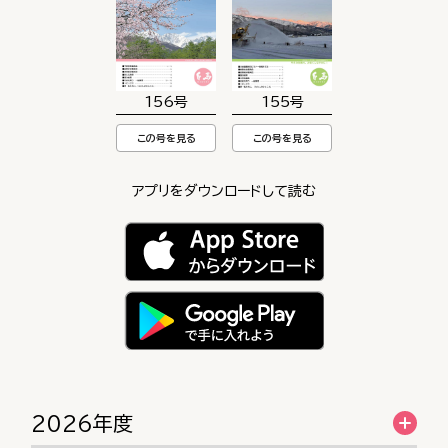
156号
155号
この号を見る
この号を見る
アプリをダウンロードして読む
2026年度