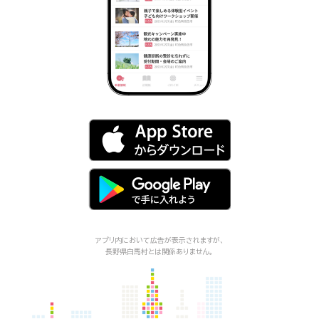
アプリ内において広告が表示されますが、
長野県白馬村
とは関係ありません。