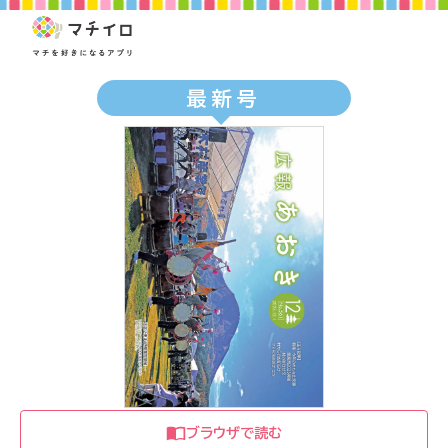
最新号
ブラウザで読む