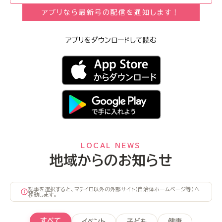
アプリなら最新号の配信を通知します！
アプリをダウンロードして読む
LOCAL NEWS
地域からのお知らせ
記事を選択すると、マチイロ以外の外部サイト（自治体ホームページ等）へ
移動します。
すべて
イベント
子ども
健康