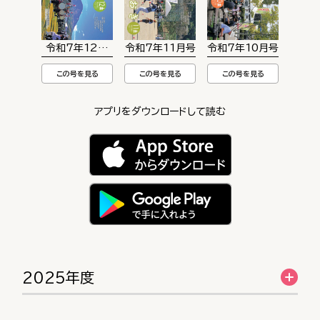
令和7年12月号
令和7年11月号
令和7年10月号
この号を見る
この号を見る
この号を見る
アプリをダウンロードして読む
2025年度