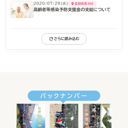
2020/07/29(水)
長野県青木村
高齢者等感染予防支援金の支給について
さらに読み込む
バックナンバー