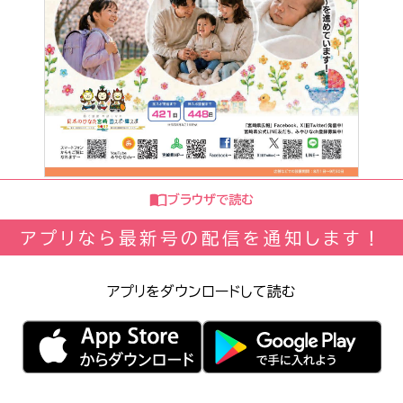
ブラウザで読む
アプリなら最新号の配信を通知します！
アプリをダウンロードして読む