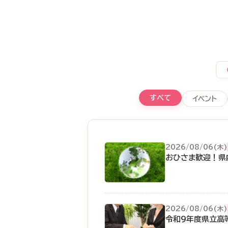
すべて
イベント
2026/08/06(木)
おひさま歓迎！県
2026/08/06(木)
令和9年度県立高