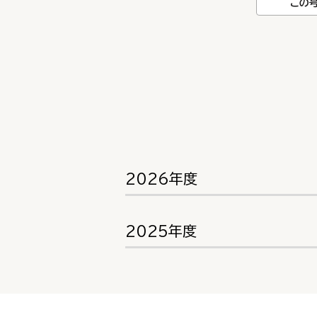
この
2026年度
2025年度