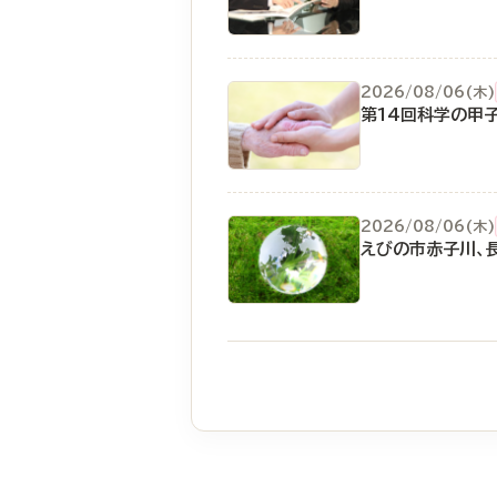
2026/08/06(木)
第14回科学の甲
2026/08/06(木)
えびの市赤子川、