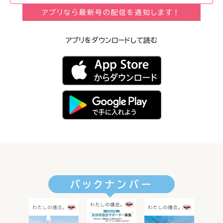
アプリなら最新号の配信を通知します！
アプリをダウンロードして読む
バックナンバー