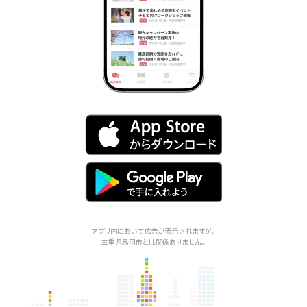
アプリ内において広告が表示されますが、
三重県鳥羽市
とは関係ありません。