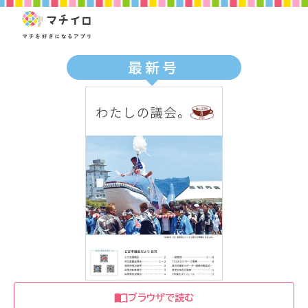
最新号
ブラウザで読む