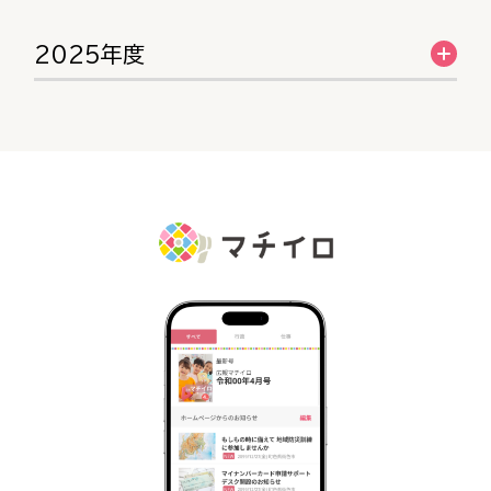
2025年度