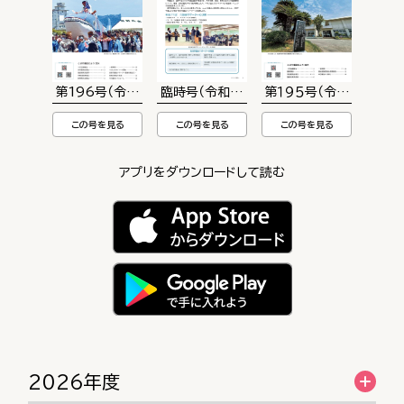
第196号（令和8年8月1日発行）
臨時号（令和8年6月1日発行）
第１９５号（令和８年５月１
この号を見る
この号を見る
この号を見る
アプリをダウンロードして読む
2026年度