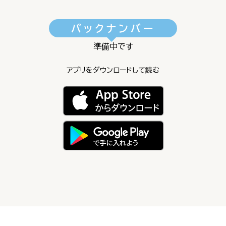
バックナンバー
準備中です
アプリをダウンロードして読む