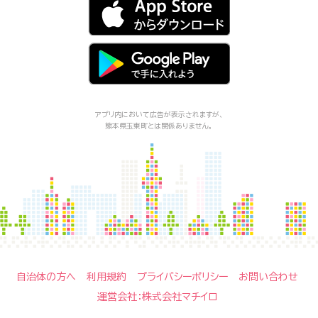
アプリ内において広告が表示されますが、
熊本県玉東町
とは関係ありません。
自治体の方へ
利用規約
プライバシーポリシー
お問い合わせ
運営会社：株式会社マチイロ