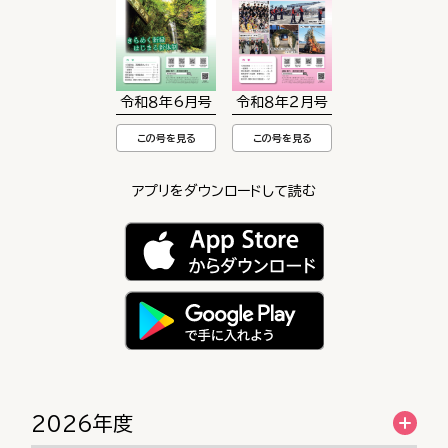
令和８年6月号
令和８年２月号
この号を見る
この号を見る
アプリをダウンロードして読む
2026年度