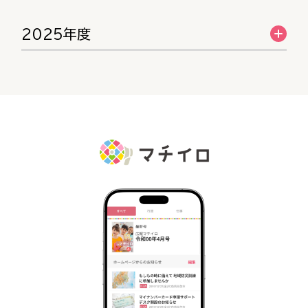
2025年度