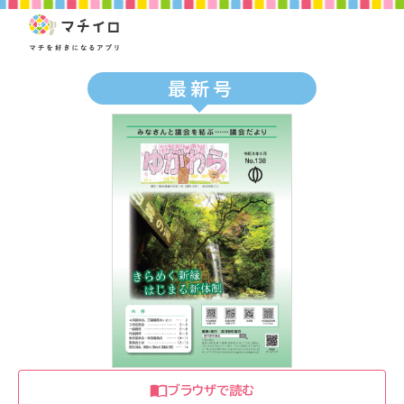
最新号
ブラウザで読む