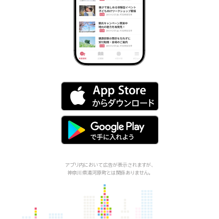
アプリ内において広告が表示されますが、
神奈川県湯河原町
とは関係ありません。