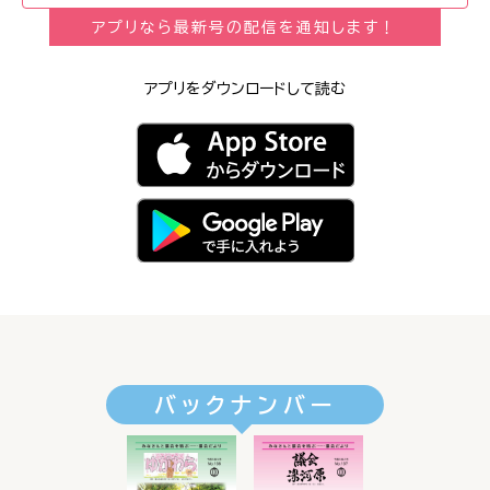
アプリなら最新号の配信を通知します！
アプリをダウンロードして読む
バックナンバー