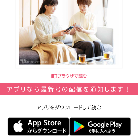
ブラウザで読む
アプリなら最新号の配信を通知します！
アプリをダウンロードして読む