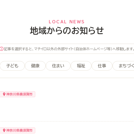
LOCAL NEWS
地域からのお知らせ
記事を選択すると、マチイロ以外の外部サイト（自治体ホームページ等）へ移動します
子ども
健康
住まい
福祉
仕事
まちづ
神奈川県横須賀市
神奈川県横須賀市