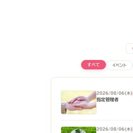
すべて
イベント
2026/08/06(木)
指定管理者
2026/08/06(木)