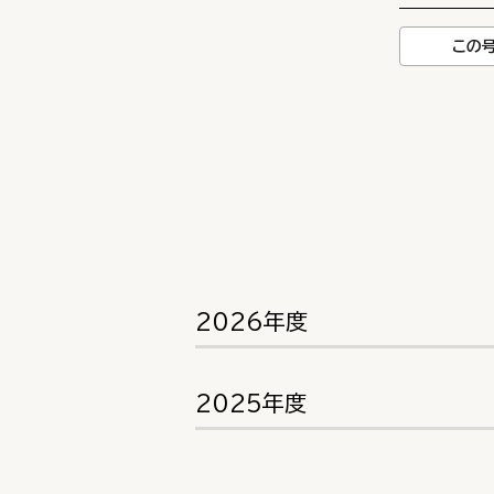
この
2026年度
2025年度