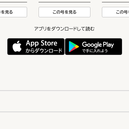
号を見る
この号を見る
この号
アプリをダウンロードして読む