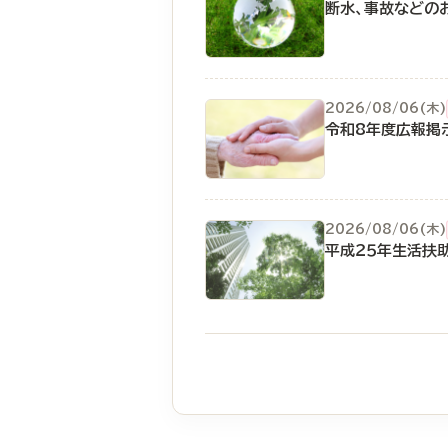
断水、事故などの
2026/08/06(木)
令和8年度広報掲
2026/08/06(木)
平成２５年生活扶