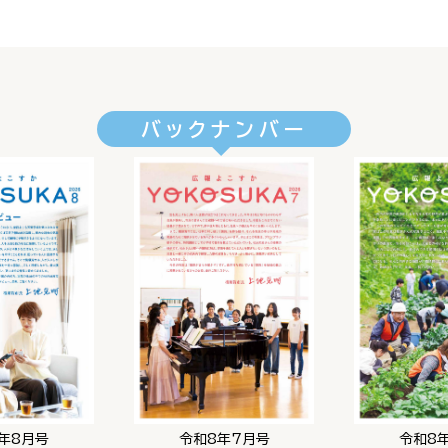
バックナンバー
年8月号
令和8年7月号
令和8