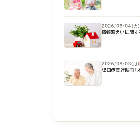
2026/08/04(火)
情報漏えいに関す
2026/08/03(月)
認知症関連映画「