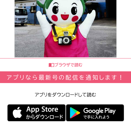
ブラウザで読む
アプリなら最新号の配信を通知します！
アプリをダウンロードして読む