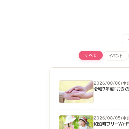
すべて
イベント
2026/08/06(木)
令和７年度「おき
2026/08/05(水)
和泊町フリーWi-