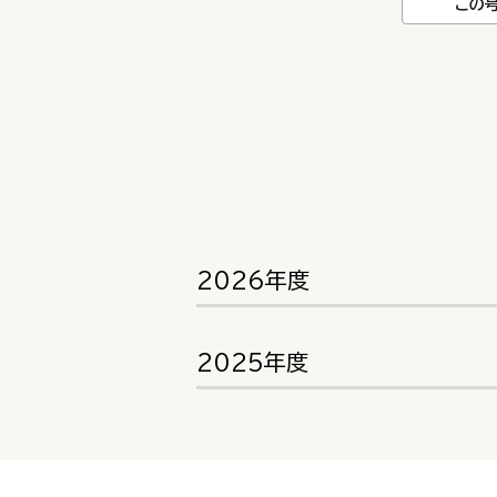
この
2026年度
2025年度