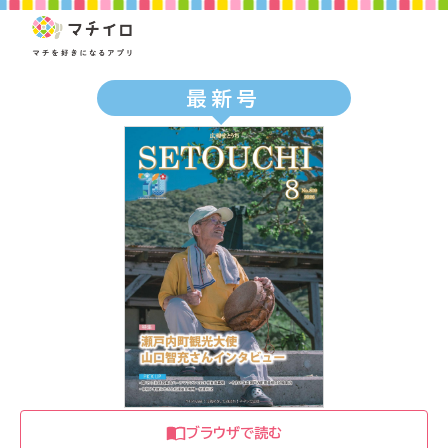
最新号
ブラウザで読む