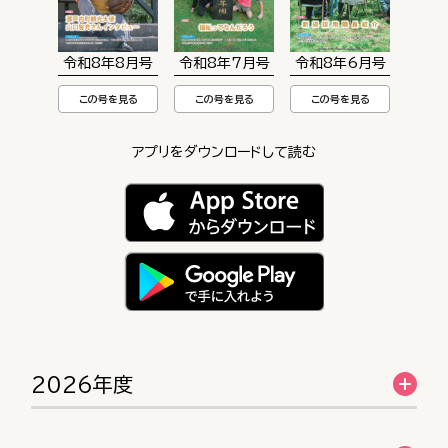
令和8年8月号
令和8年7月号
令和8年6月号
この号を見る
この号を見る
この号を見る
アプリをダウンロードして読む
2026年度