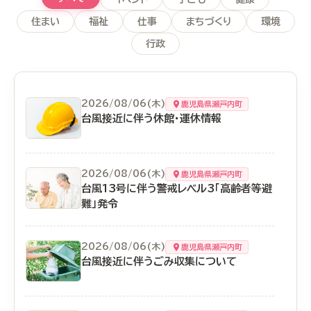
住まい
福祉
仕事
まちづくり
環境
行政
2026/08/06(木)
鹿児島県瀬戸内町
台風接近に伴う休館・運休情報
2026/08/06(木)
鹿児島県瀬戸内町
台風13号に伴う警戒レベル3「高齢者等避
難」発令
2026/08/06(木)
鹿児島県瀬戸内町
台風接近に伴うごみ収集について