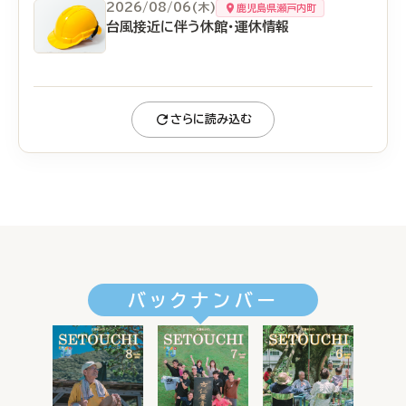
2026/08/06(木)
鹿児島県瀬戸内町
台風接近に伴う休館・運休情報
さらに読み込む
バックナンバー