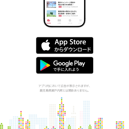
アプリ内において広告が表示されますが、
鹿児島県瀬戸内町
とは関係ありません。