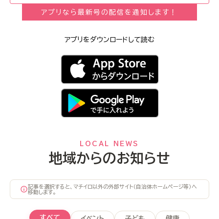
アプリなら最新号の配信を通知します！
アプリをダウンロードして読む
LOCAL NEWS
地域からのお知らせ
記事を選択すると、マチイロ以外の外部サイト（自治体ホームページ等）へ
移動します。
すべて
イベント
子ども
健康