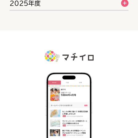
2025年度