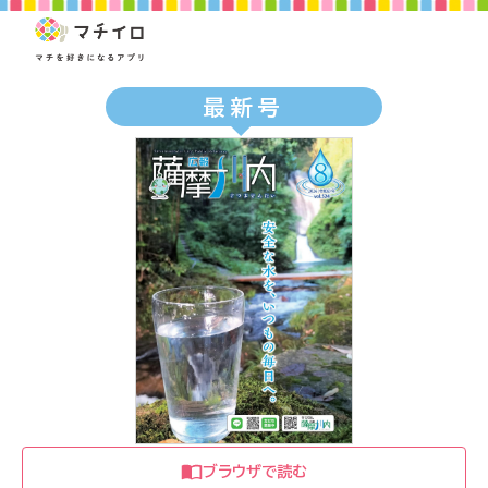
最新号
ブラウザで読む