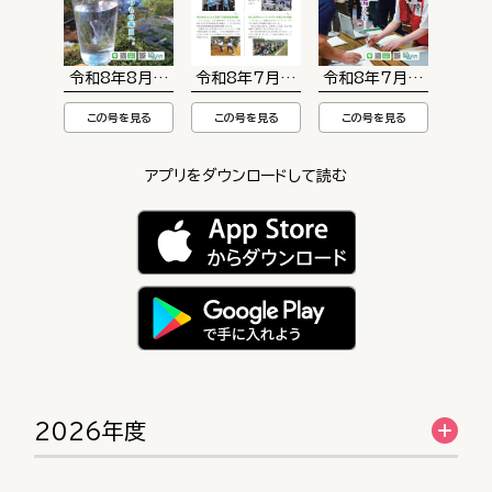
令和8年8月通常版
令和8年7月お知らせ版
令和8年7月通常版
この号を見る
この号を見る
この号を見る
アプリをダウンロードして読む
2026年度