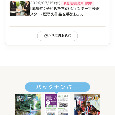
2026/07/15(水)
鹿児島県薩摩川内市
【募集中】子どもたちの ジェンダー平等ポ
スター・標語の作品を募集します
さらに読み込む
バックナンバー