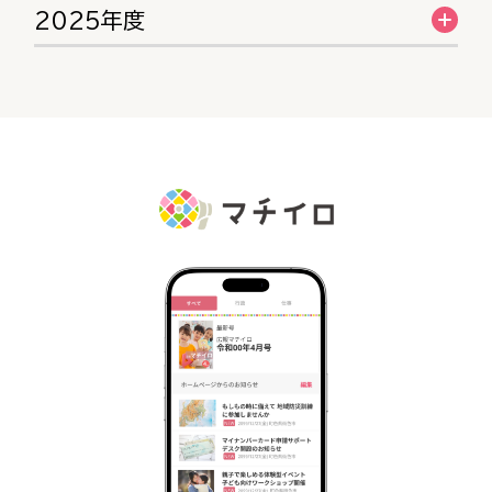
2025年度