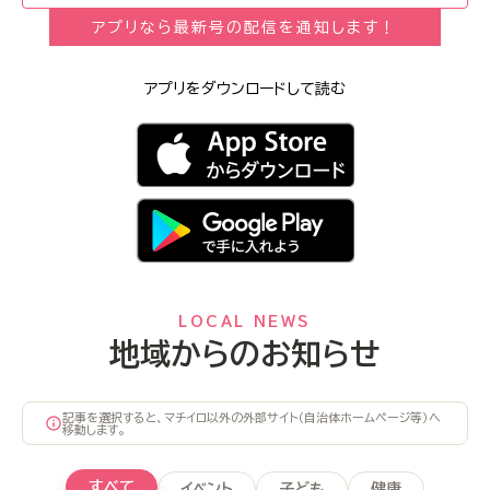
アプリなら最新号の配信を通知します！
アプリをダウンロードして読む
LOCAL NEWS
地域からのお知らせ
記事を選択すると、マチイロ以外の外部サイト（自治体ホームページ等）へ
移動します。
すべて
イベント
子ども
健康