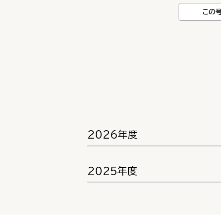
この
2026年度
2025年度