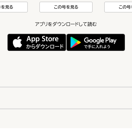
号を見る
この号を見る
この号
アプリをダウンロードして読む