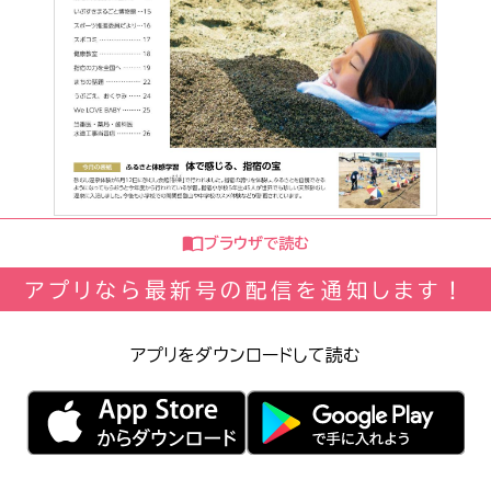
ブラウザで読む
アプリなら最新号の配信を通知します！
アプリをダウンロードして読む