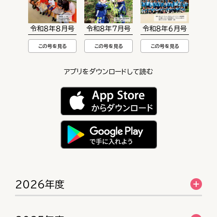
令和８年８月号
令和８年７月号
令和８年６月号
この号を見る
この号を見る
この号を見る
アプリをダウンロードして読む
2026年度