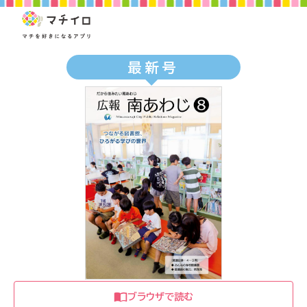
最新号
ブラウザで読む