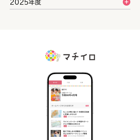
2025年度