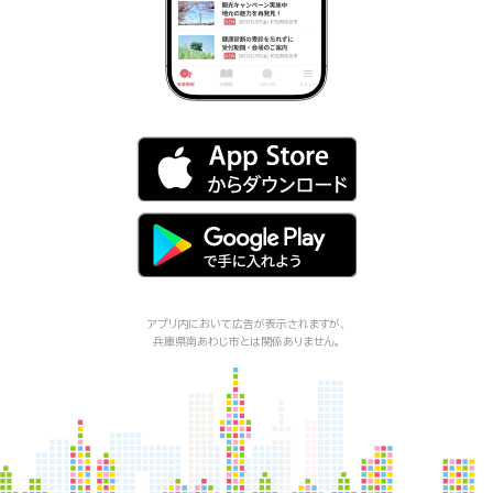
アプリ内において広告が表示されますが、
兵庫県南あわじ市
とは関係ありません。