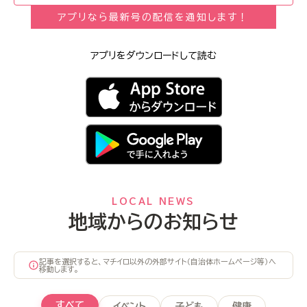
アプリなら最新号の配信を通知します！
アプリをダウンロードして読む
LOCAL NEWS
地域からのお知らせ
記事を選択すると、マチイロ以外の外部サイト（自治体ホームページ等）へ
移動します。
すべて
イベント
子ども
健康