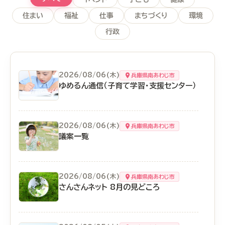
住まい
福祉
仕事
まちづくり
環境
行政
2026/08/06(木)
兵庫県南あわじ市
ゆめるん通信（子育て学習・支援センター）
2026/08/06(木)
兵庫県南あわじ市
議案一覧
2026/08/06(木)
兵庫県南あわじ市
さんさんネット 8月の見どころ