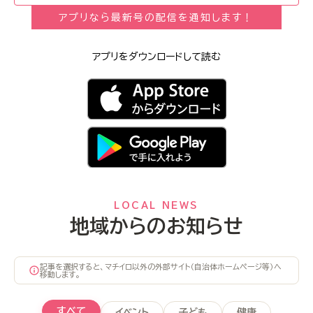
アプリなら最新号の配信を通知します！
アプリをダウンロードして読む
LOCAL NEWS
地域からのお知らせ
記事を選択すると、マチイロ以外の外部サイト（自治体ホームページ等）へ
移動します。
すべて
イベント
子ども
健康