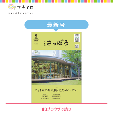
最新号
ブラウザで読む