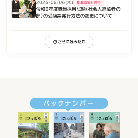
2026/08/06(木)
北海道札幌市
令和8年度職員採用試験（社会人経験者の
部）の受験票発行方法の変更について
さらに読み込む
バックナンバー