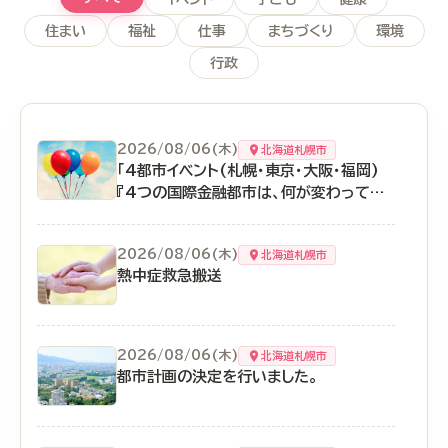
住まい
福祉
仕事
まちづくり
環境
行政
2026/08/06(木)
北海道札幌市
「4都市イベント(札幌・東京・大阪・福岡)
『4つの国際金融都市は、何が変わって何
が変わらないのか』」を開催します！
2026/08/06(木)
北海道札幌市
熱中症救急搬送
2026/08/06(木)
北海道札幌市
都市計画の決定を行いました。