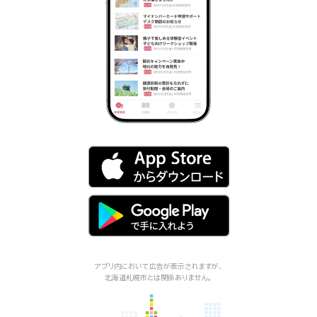
アプリ内において広告が表示されますが、
北海道札幌市
とは関係ありません。