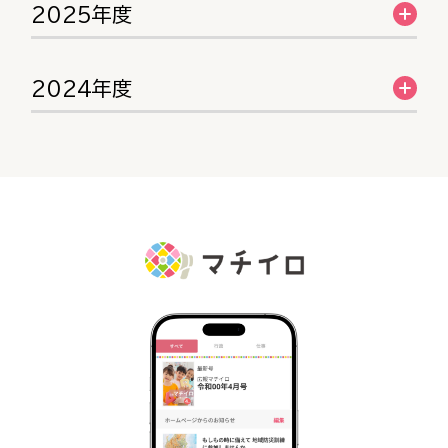
2025年度
2024年度