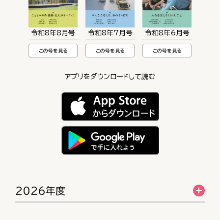
令和8年8月号
令和8年7月号
令和8年6月号
この号を見る
この号を見る
この号を見る
アプリをダウンロードして読む
2026年度