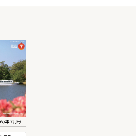
26)年7月号