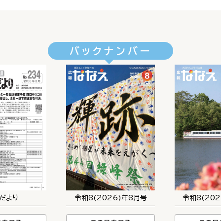
バックナンバー
だより
令和8(2026)年8月号
令和8(20