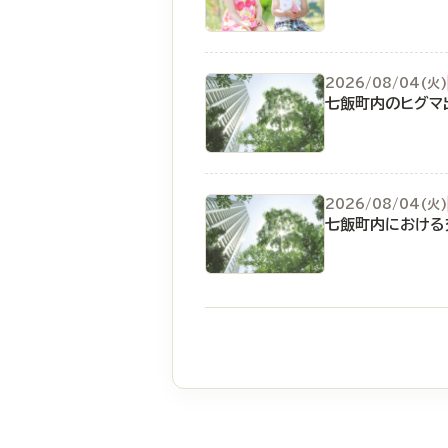
2026/08/04(火)
七飯町内のヒグマ
2026/08/04(火)
七飯町内における