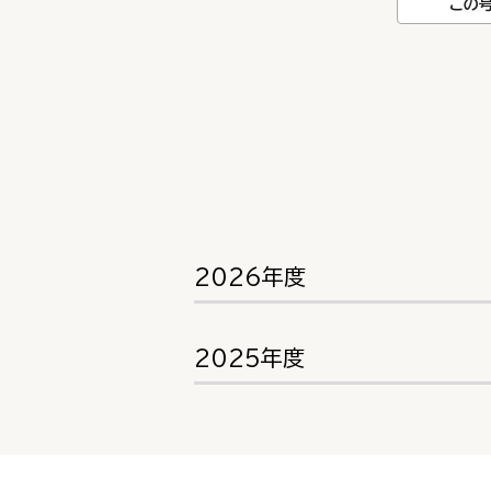
この
2026年度
2025年度