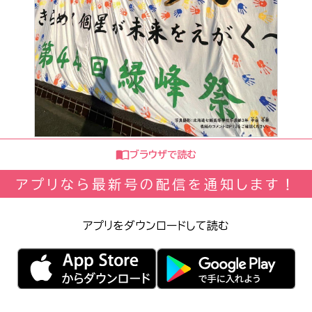
ブラウザで読む
アプリなら最新号の配信を通知します！
アプリをダウンロードして読む