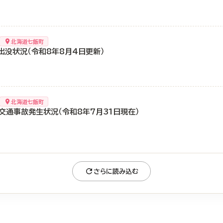
北海道七飯町
出没状況（令和8年8月4日更新）
北海道七飯町
交通事故発生状況（令和8年7月31日現在）
さらに読み込む