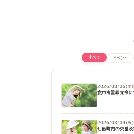
すべて
イベント
2026/08/06(木)
食中毒警報発令に
2026/08/04(火)
七飯町内の交番及