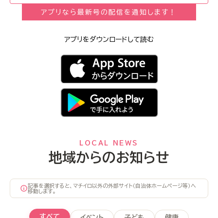
アプリなら最新号の配信を通知します！
アプリをダウンロードして読む
LOCAL NEWS
地域からのお知らせ
記事を選択すると、マチイロ以外の外部サイト（自治体ホームページ等）へ
移動します。
すべて
イベント
子ども
健康