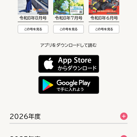
令和8年8月号
令和8年7月号
令和8年6月号
この号を見る
この号を見る
この号を見る
アプリをダウンロードして読む
2026年度