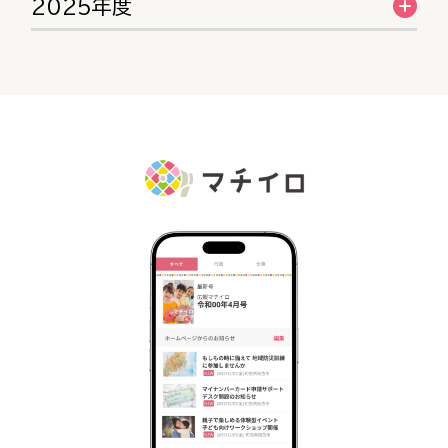
2025年度