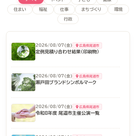
住まい
福祉
仕事
まちづくり
環境
行政
2026/08/07(金)
広島県尾道市
定例見積り合わせ結果（印刷物）
2026/08/07(金)
広島県尾道市
瀬戸田ブランドシンボルマーク
2026/08/07(金)
広島県尾道市
令和8年度 尾道市主催公演一覧