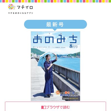
最新号
ブラウザで読む