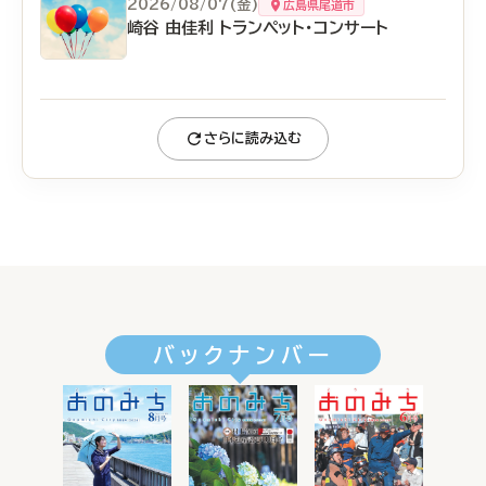
2026/08/07(金)
広島県尾道市
崎谷 由佳利 トランペット・コンサート
さらに読み込む
バックナンバー