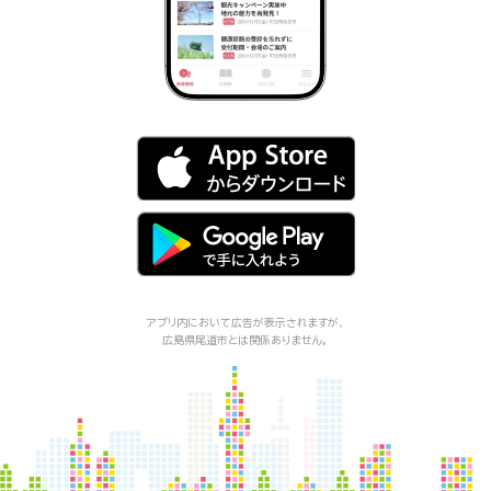
アプリ内において広告が表示されますが、
広島県尾道市
とは関係ありません。