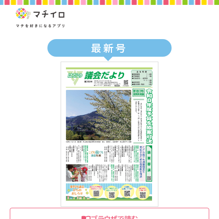
最新号
ブラウザで読む