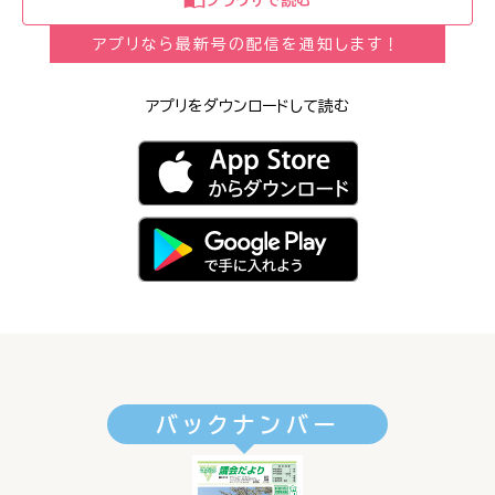
アプリなら最新号の配信を通知します！
アプリをダウンロードして読む
バックナンバー