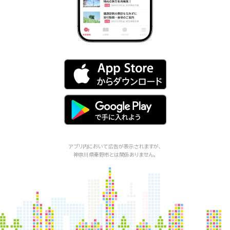
アプリ内において広告が表示されますが、
神奈川県秦野市
とは関係ありません。