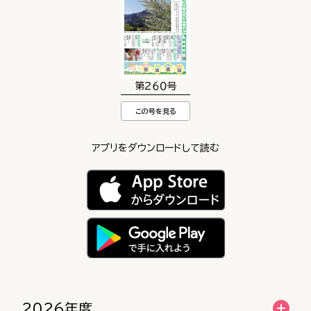
第２６０号
この号を見る
アプリをダウンロードして読む
2026年度