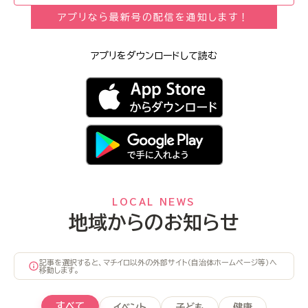
アプリなら最新号の配信を通知します！
アプリをダウンロードして読む
LOCAL NEWS
地域からのお知らせ
記事を選択すると、マチイロ以外の外部サイト（自治体ホームページ等）へ
移動します。
すべて
イベント
子ども
健康