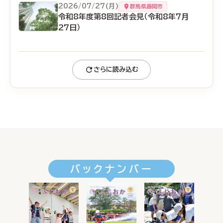
2026/07/27(月)
群馬県藤岡市
令和8年度第8回記者会見（令和8年7月
27日）
さらに読み込む
バックナンバー