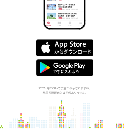
アプリ内において広告が表示されますが、
群馬県藤岡市
とは関係ありません。