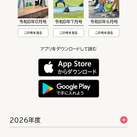
令和8年8月号
令和8年7月号
令和8年6月号
この号を見る
この号を見る
この号を見る
アプリをダウンロードして読む
2026年度