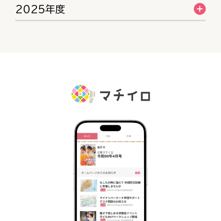
2025年度