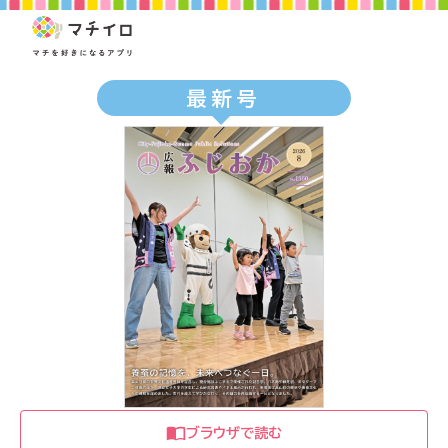
最新号
ブラウザで読む