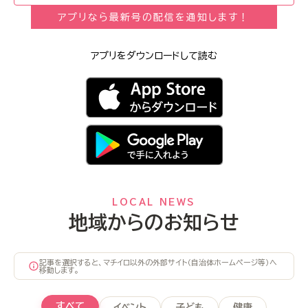
アプリなら最新号の配信を通知します！
アプリをダウンロードして読む
LOCAL NEWS
地域からのお知らせ
記事を選択すると、マチイロ以外の外部サイト（自治体ホームページ等）へ
移動します。
すべて
イベント
子ども
健康