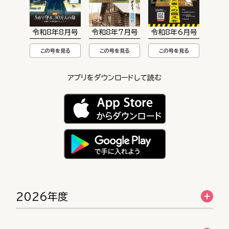
令和8年8月号
令和8年7月号
令和8年6月号
この号を見る
この号を見る
この号を見る
アプリをダウンロードして読む
2026年度