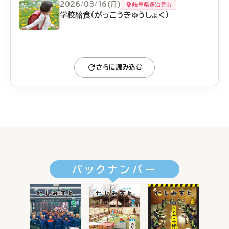
2026/03/16(月)
岐阜県多治見市
学校給食（がっこうきゅうしょく）
さらに読み込む
バックナンバー