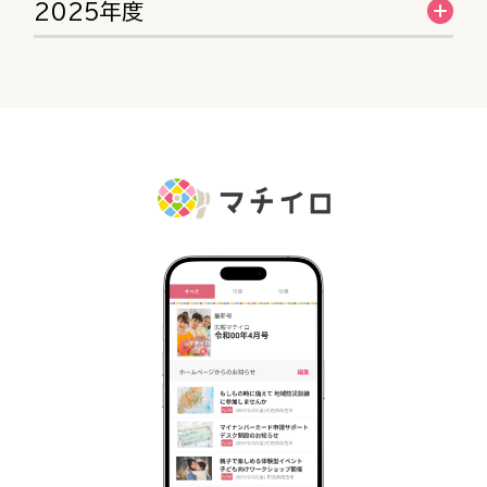
2025年度