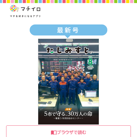
最新号
ブラウザで読む