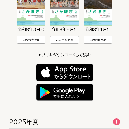
令和８年３月号
令和８年２月号
令和８年１月号
この号を見る
この号を見る
この号を見る
アプリをダウンロードして読む
2025年度