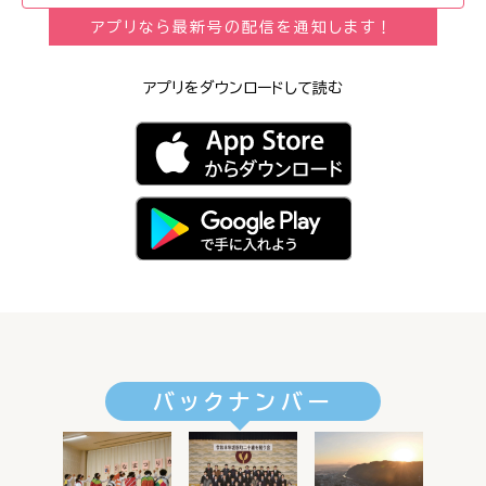
アプリなら最新号の配信を通知します！
アプリをダウンロードして読む
バックナンバー