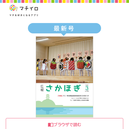
最新号
ブラウザで読む