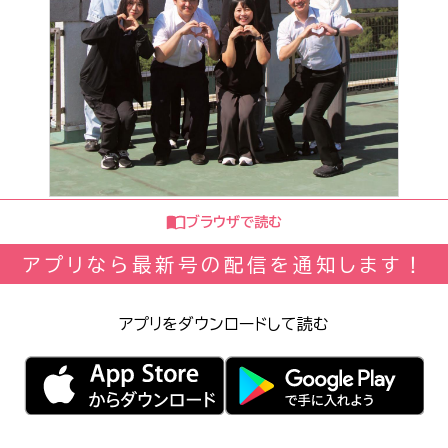
ブラウザで読む
アプリなら最新号の配信を通知します！
アプリをダウンロードして読む