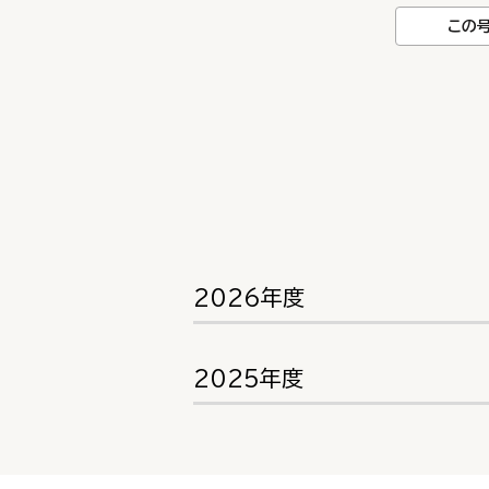
この
2026年度
2025年度