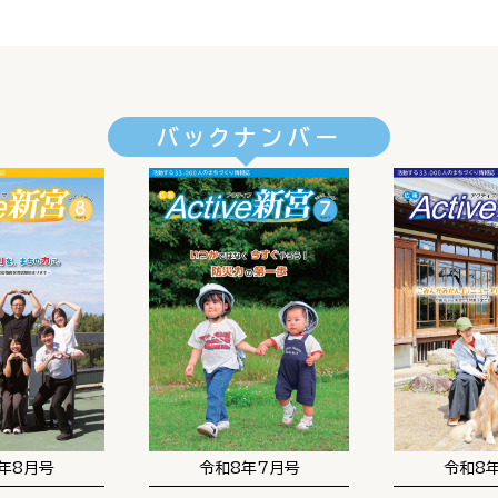
バックナンバー
年8月号
令和8年7月号
令和8