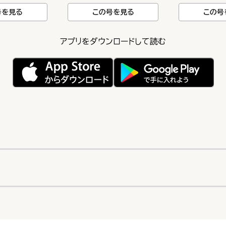
号を見る
この号を見る
この号
アプリをダウンロードして読む