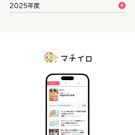
2025年度