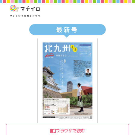
最新号
ブラウザで読む