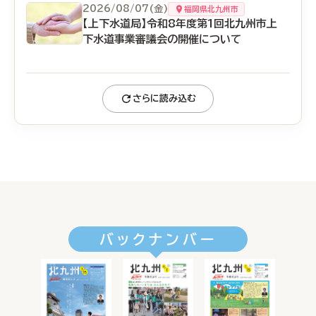
2026/08/07(金)
福岡県北九州市
【上下水道局】令和8年度第1回北九州市上
下水道事業審議会の開催について
さらに読み込む
バックナンバー