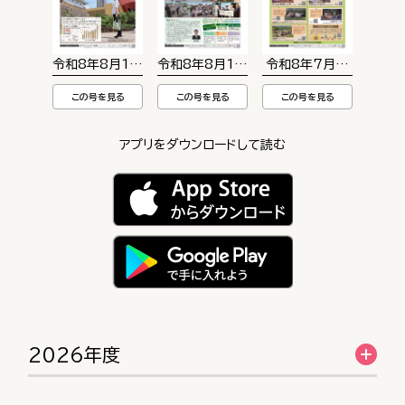
令和8年8月15日号
令和8年8月1日号
令和8年7月15日号
この号を見る
この号を見る
この号を見る
アプリをダウンロードして読む
2026年度