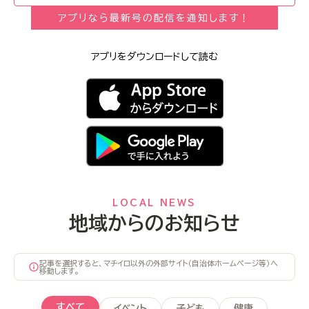
アプリなら最新号の配信を通知します！
アプリをダウンロードして読む
LOCAL NEWS
地域からのお知らせ
記事を選択すると、マチイロ以外の外部サイト（自治体ホームページ等）へ
移動します。
すべて
イベント
子ども
健康