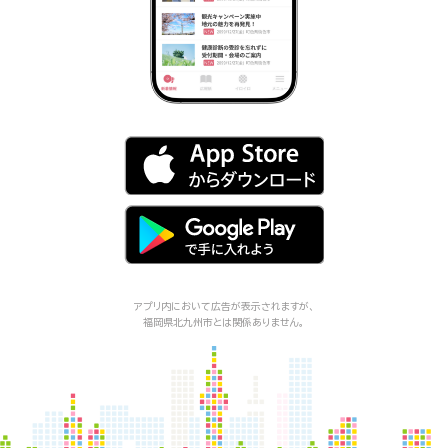
アプリ内において広告が表示されますが、
福岡県北九州市
とは関係ありません。